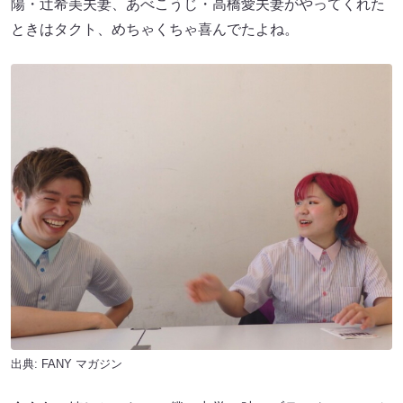
陽・辻希美夫妻、あべこうじ・高橋愛夫妻がやってくれた
ときはタクト、めちゃくちゃ喜んでたよね。
出典:
FANY マガジン