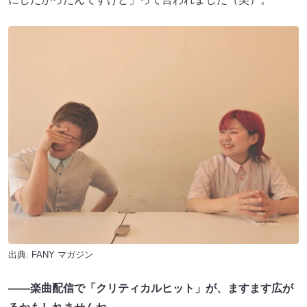
出典:
FANY マガジン
――楽曲配信で「クリティカルヒット」が、ますます広が