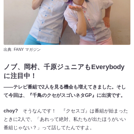
出典:
FANY マガジン
ノブ、岡村、千原ジュニアもEverybody
に注目中！
――テレビ番組で2人を見る機会も増えてきました。そし
て今回は、『千鳥のクセがスゴいネタGP』に出演です。
choy?
そうなんです！ 『クセスゴ』は番組が始まった
ときに2人で、「あれって絶対、私たちが出たほうがいい
番組じゃない？」って話してたんですよ。