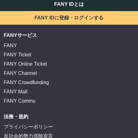
EXIT OFFICIAL FANCLUB ENTRANCE
かまいたち OMA
サイトを閲覧する
FANY IDとは
FANY IDに登録・ログインする
FANYサービス