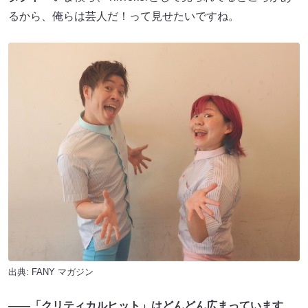
るから、俺らは芸人だ！って見せたいですね。
出典:
FANY マガジン
――「クリティカルヒット」はどんどん広まっています