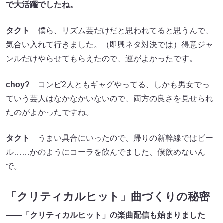
で大活躍でしたね。
タクト
僕ら、リズム芸だけだと思われてると思うんで、
気合い入れて行きました。（即興ネタ対決では）得意ジャ
ンルだけやらせてもらえたので、運がよかったです。
choy?
コンビ2人ともギャグやってる、しかも男女でっ
ていう芸人はなかなかいないので、両方の良さを見せられ
たのがよかったですね。
タクト
うまい具合にいったので、帰りの新幹線ではビー
ル……かのようにコーラを飲んでました、僕飲めないん
で。
「クリティカルヒット」曲づくりの秘密
――「クリティカルヒット」の楽曲配信も始まりました