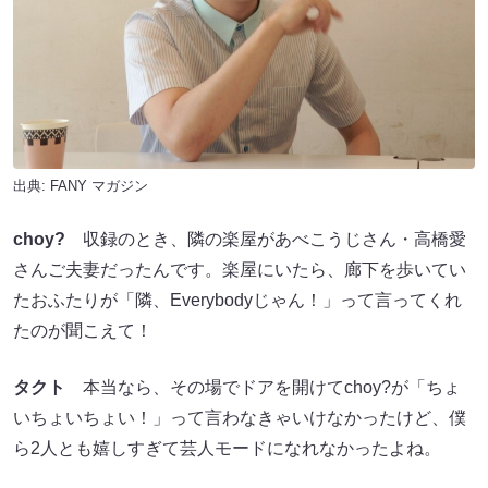
出典:
FANY マガジン
choy?
収録のとき、隣の楽屋があべこうじさん・高橋愛
さんご夫妻だったんです。楽屋にいたら、廊下を歩いてい
たおふたりが「隣、Everybodyじゃん！」って言ってくれ
たのが聞こえて！
タクト
本当なら、その場でドアを開けてchoy?が「ちょ
いちょいちょい！」って言わなきゃいけなかったけど、僕
ら2人とも嬉しすぎて芸人モードになれなかったよね。