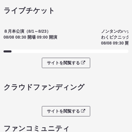
¥1800
(税込)
サイトを閲覧する
ライブチケット
ノンタンのハッ
８月本公演（8/1～8/23）
わくピクニック
08/08 08:30 開場 09:00 開演