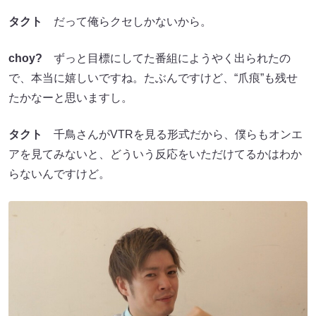
タクト
だって俺らクセしかないから。
choy?
ずっと目標にしてた番組にようやく出られたの
で、本当に嬉しいですね。たぶんですけど、“爪痕”も残せ
たかなーと思いますし。
タクト
千鳥さんがVTRを見る形式だから、僕らもオンエ
アを見てみないと、どういう反応をいただけてるかはわか
らないんですけど。