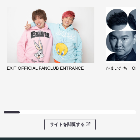
08/08 09:30 開
サイトを閲覧する
クラウドファンディング
サイトを閲覧する
ファンコミュニティ