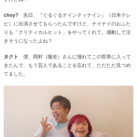
choy?
先日、『ぐるぐるナインティナイン』（日本テレ
ビ）に出演させてもらったんですけど、ナイナイのおふた
りも「クリティカルヒット」をやってくれて。感動して泣
きそうになったよね？
タクト
僕、岡村（隆史）さんに憧れてこの世界に入って
きたんで、もう芸人であることを忘れて、ただただ見つめ
てました。