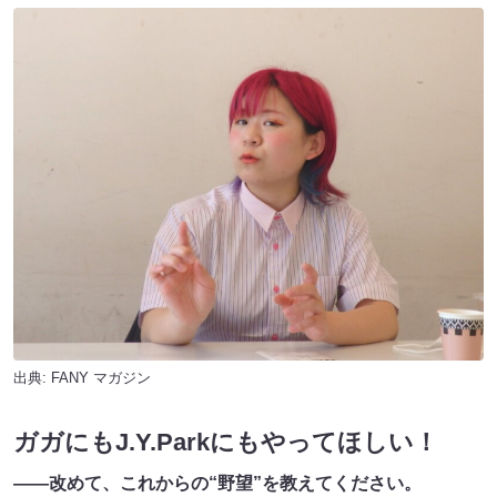
出典:
FANY マガジン
ガガにもJ.Y.Parkにもやってほしい！
――改めて、これからの“野望”を教えてください。