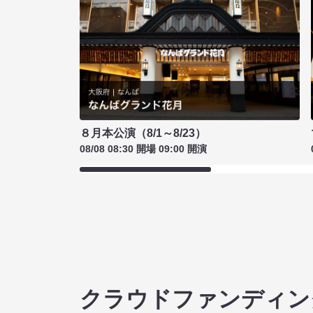
８月本公演（8/1～8/23）
08/08 08:30 開場 09:00 開演
クラウドファンディン