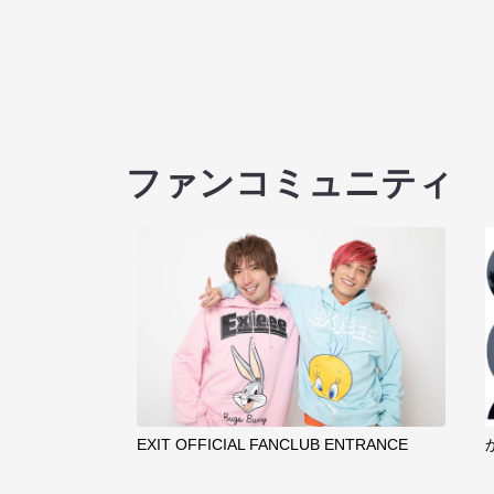
ファンコミュニティ
EXIT OFFICIAL FANCLUB ENTRANCE