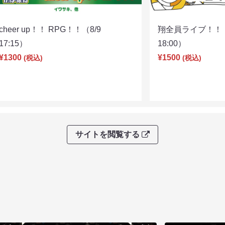
cheer up！！ RPG！！（8/9
翔全員ライブ！！！
17:15）
18:00）
¥1300
¥1500
(税込)
(税込)
サイトを閲覧する