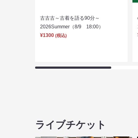
古古古～古着を語る90分～
2026Summer（8/9 18:00）
¥1300
(税込)
ライブチケット