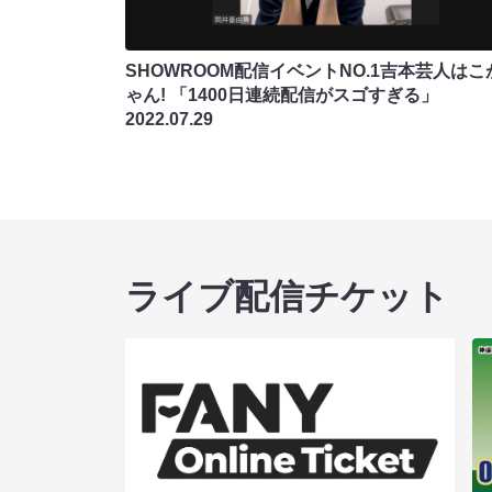
SHOWROOM配信イベントNO.1吉本芸人はこ
ゃん! 「1400日連続配信がスゴすぎる」
2022.07.29
ライブ配信チケット