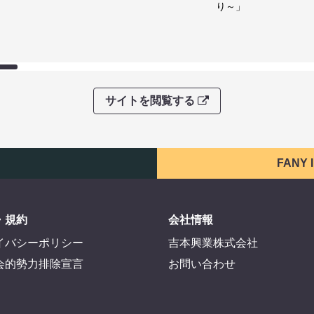
り～」
サイトを閲覧する
FANY
・規約
会社情報
イバシーポリシー
吉本興業株式会社
会的勢力排除宣言
お問い合わせ