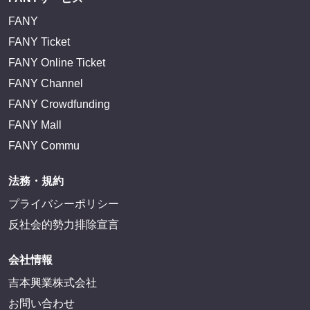
FANY
FANY Ticket
FANY Online Ticket
FANY Channel
FANY Crowdfunding
FANY Mall
FANY Commu
法務・規約
プライバシーポリシー
反社会的勢力排除宣言
会社情報
吉本興業株式会社
お問い合わせ