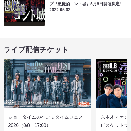
ブ『悪魔的コント城』5月8日開催決定!
2022.05.02
ライブ配信チケット
ショータイムのペンミタイムフェス
六本木ネオン
2026（8/8 17:00）
ビスケットブラ