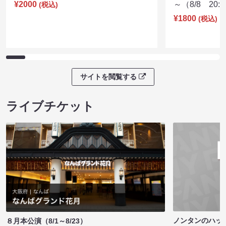
¥2000
～（8/8 20:
(税込)
¥1800
(税込)
サイトを閲覧する
ライブチケット
ノンタンのハッ
８月本公演（8/1～8/23）