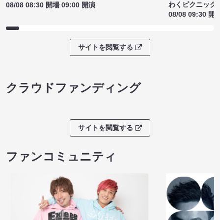
わくピクニック
08/08 08:30 開場 09:00 開演
08/08 09:30 開
サイトを閲覧する
クラウドファンディング
サイトを閲覧する
ファンコミュニティ