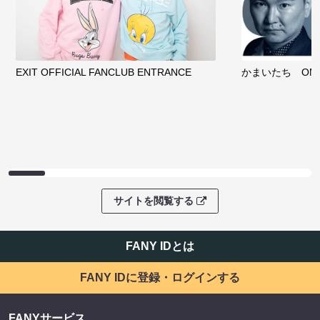
EXIT OFFICIAL FANCLUB ENTRANCE
かまいたち OMA
サイトを閲覧する
FANY IDとは
FANY IDに登録・ログインする
FANYサービス