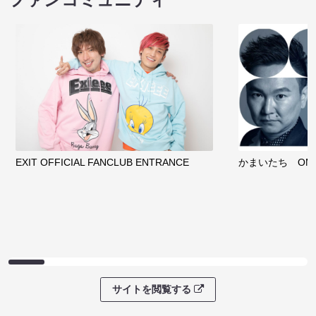
EXIT OFFICIAL FANCLUB ENTRANCE
かまいたち OMA
サイトを閲覧する