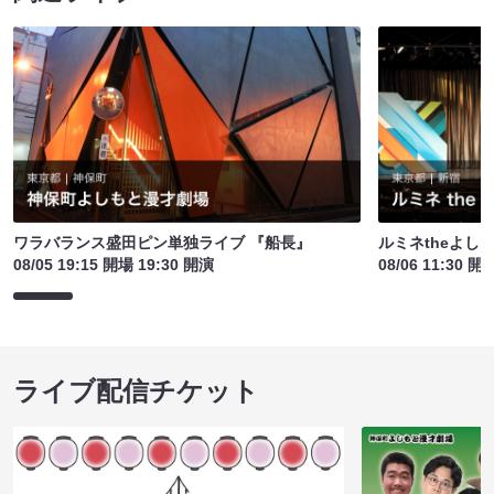
ワラバランス盛田ピン単独ライブ 『船長』
ルミネtheよし
08/05 19:15 開場 19:30 開演
08/06 11:30 開
ライブ配信チケット