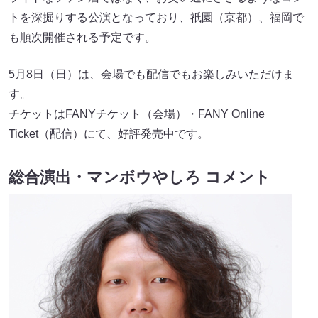
トを深掘りする公演となっており、祇園（京都）、福岡で
も順次開催される予定です。
5月8日（日）は、会場でも配信でもお楽しみいただけま
す。
チケットはFANYチケット（会場）・FANY Online
Ticket（配信）にて、好評発売中です。
総合演出・マンボウやしろ コメント