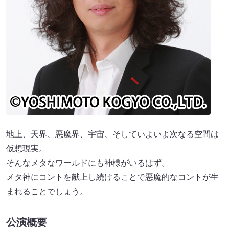
地上、天界、悪魔界、宇宙、そしていよいよ次なる空間は
仮想現実。
そんなメタなワールドにも神様がいるはず。
メタ神にコントを献上し続けることで悪魔的なコントが生
まれることでしょう。
公演概要