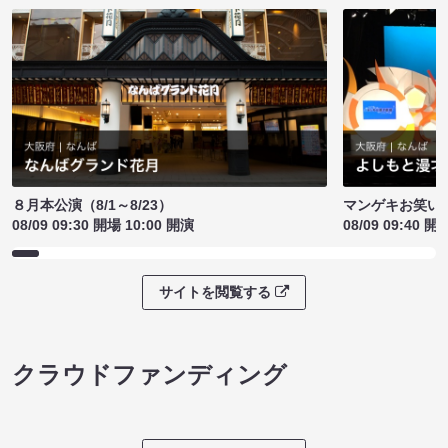
８月本公演（8/1～8/23）
マンゲキお笑い
08/09 09:30 開場 10:00 開演
08/09 09:40 開
サイトを閲覧する
クラウドファンディング