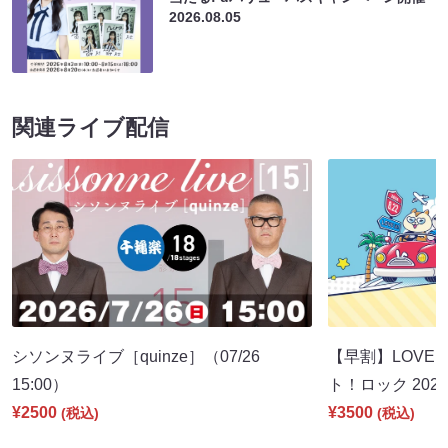
2026.08.05
関連ライブ配信
シソンヌライブ［quinze］（07/26
【早割】LOVE I
15:00）
ト！ロック 2026
¥2500
¥3500
(税込)
(税込)