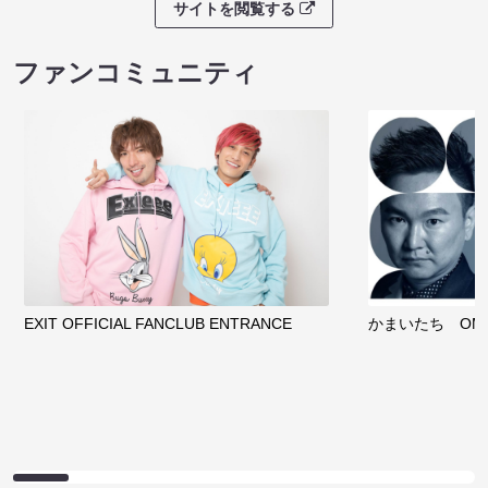
サイトを閲覧する
ファンコミュニティ
EXIT OFFICIAL FANCLUB ENTRANCE
かまいたち OMA