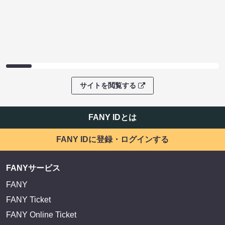
サイトを閲覧する
FANY IDとは
FANY IDに登録・ログインする
FANYサービス
FANY
FANY Ticket
FANY Online Ticket