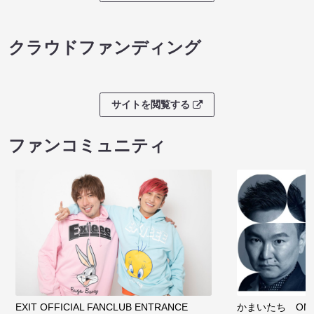
クラウドファンディング
サイトを閲覧する
ファンコミュニティ
EXIT OFFICIAL FANCLUB ENTRANCE
かまいたち OMA