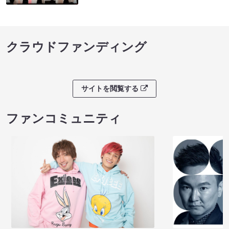
クラウドファンディング
サイトを閲覧する
ファンコミュニティ