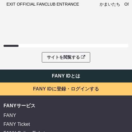
EXIT OFFICIAL FANCLUB ENTRANCE
かまいたち OMA
サイトを閲覧する
FANY IDとは
FANY IDに登録・ログインする
FANYサービス
FANY
FANY Ticket