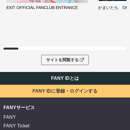
EXIT OFFICIAL FANCLUB ENTRANCE
かまいたち OMA
サイトを閲覧する
FANY IDとは
FANY IDに登録・ログインする
FANYサービス
FANY
FANY Ticket