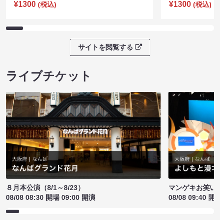
¥1300
¥1300
(税込)
(税込)
サイトを閲覧する
ライブチケット
８月本公演（8/1～8/23）
マンゲキお笑い
08/08 08:30 開場 09:00 開演
08/08 09:40 開