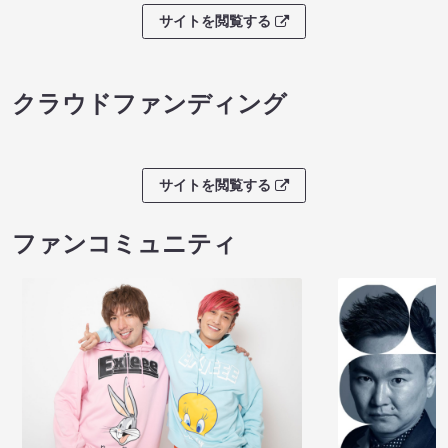
サイトを閲覧する
クラウドファンディング
サイトを閲覧する
ファンコミュニティ