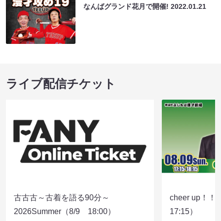
なんばグランド花月で開催!
2022.01.21
ライブ配信チケット
古古古～古着を語る90分～
cheer up！
2026Summer（8/9 18:00）
17:15）