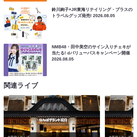
鈴川絢子×JR東海リテイリング・プラスの
トラベルグッズ発売!
2026.08.05
NMB48・田中美空のサイン入りチェキが
当たる! dバリューパスキャンペーン開催
2026.08.05
関連ライブ