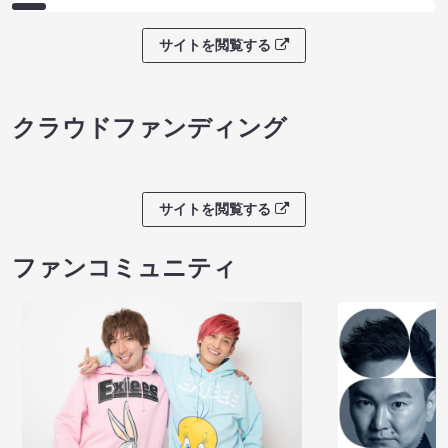
サイトを閲覧する
クラウドファンディング
サイトを閲覧する
ファンコミュニティ