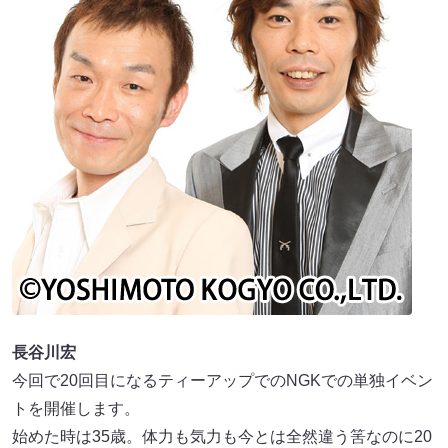
長谷川宏
今回で20回目になるティーアップでのNGKでの単独イベン
トを開催します。
始めた時は35歳。体力も気力も今とは全然違う筈なのに20