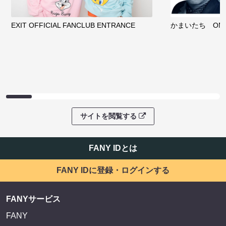
EXIT OFFICIAL FANCLUB ENTRANCE
かまいたち OMA
サイトを閲覧する
FANY IDとは
FANY IDに登録・ログインする
FANYサービス
FANY