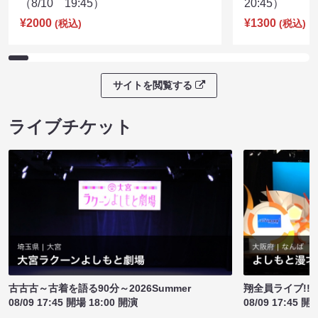
（8/10 19:45）
20:45）
¥2000
¥1300
(税込)
(税込)
サイトを閲覧する
ライブチケット
古古古～古着を語る90分～2026Summer
翔全員ライブ!!!
08/09 17:45 開場 18:00 開演
08/09 17:45 開