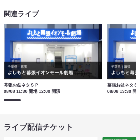
関連ライブ
幕張お盆ネタＳＰ
幕張お盆ネタＳ
08/08 11:30 開場 12:00 開演
08/08 13:30 開
ライブ配信チケット