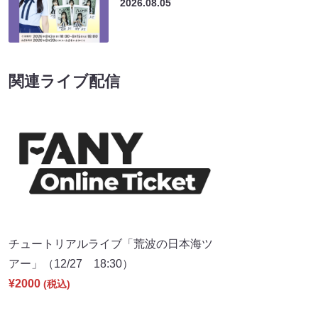
2026.08.05
関連ライブ配信
チュートリアルライブ「荒波の日本海ツ
アー」（12/27 18:30）
¥2000
(税込)