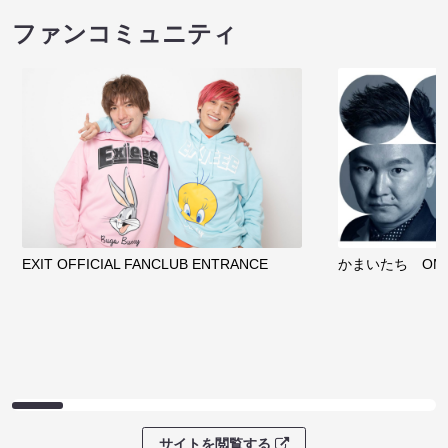
ファンコミュニティ
EXIT OFFICIAL FANCLUB ENTRANCE
かまいたち OMA
サイトを閲覧する