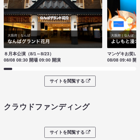
８月本公演（8/1～8/23）
マンゲキお笑い
08/08 08:30 開場 09:00 開演
08/08 09:40 開
サイトを閲覧する
クラウドファンディング
サイトを閲覧する