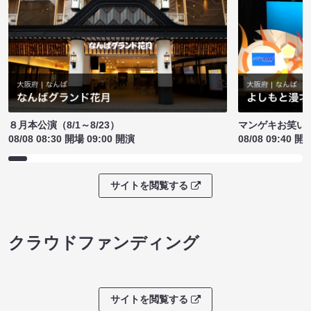
８月本公演（8/1～8/23）
マンゲキお笑い
08/08 08:30 開場 09:00 開演
08/08 09:40 開
サイトを閲覧する
クラウドファンディング
サイトを閲覧する