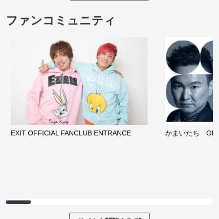
ファンコミュニティ
EXIT OFFICIAL FANCLUB ENTRANCE
かまいたち OMA