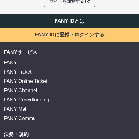
サイトを閲覧する
FANY IDとは
FANY IDに登録・ログインする
FANYサービス
FANY
FANY Ticket
FANY Online Ticket
FANY Channel
FANY Crowdfunding
FANY Mall
FANY Commu
法務・規約