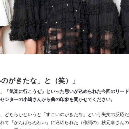
いのがきたな」と（笑）」
」「気楽に行こうぜ」といった思いが込められた今回のリード
センターの小嶋さんから曲の印象を聞かせてください。
、どちらかというと「すごいのがきたな」という失笑の反応だ
れて『がんばらぬわい』に込められた（作詞の）秋元康さんの