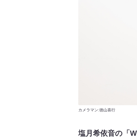
カメラマン:徳山喜行
塩月希依音の「