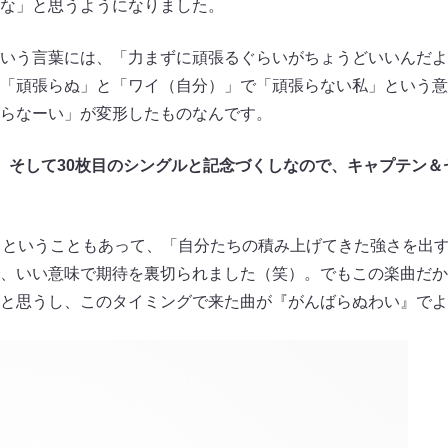
な」と思うようになりました。
いう言葉には、「力まずに頑張るぐらいがちょうどいいんだよ
「頑張らぬ」と「ワイ（自分）」で「頑張らない私」という意
らなーい」が変形したものなんです。
目、そして30枚目のシングルと記念づくしなので、キャプテン
ということもあって、「自分たちの積み上げてきた強さを出
、いい意味で期待を裏切られました（笑）。でもこの楽曲だか
と思うし、このタイミングで来た曲が『がんばらぬわい』でよ