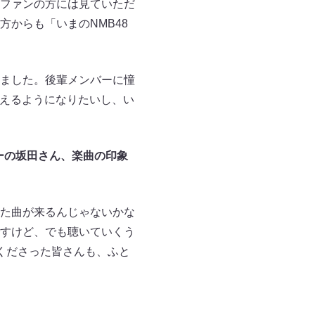
ファンの方には見ていただ
からも「いまのNMB48
ました。後輩メンバーに憧
えるようになりたいし、い
ーの坂田さん、楽曲の印象
た曲が来るんじゃないかな
すけど、でも聴いていくう
くださった皆さんも、ふと