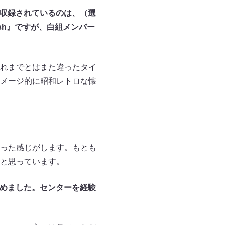
て収録されているのは、（選
sh』ですが、白組メンバー
れまでとはまた違ったタイ
メージ的に昭和レトロな懐
った感じがします。もとも
と思っています。
めました。センターを経験