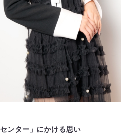
Wセンター」にかける思い