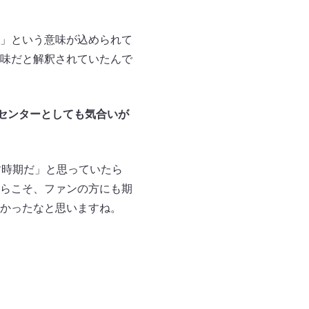
」という意味が込められて
味だと解釈されていたんで
＆センターとしても気合いが
す時期だ」と思っていたら
らこそ、ファンの方にも期
かったなと思いますね。