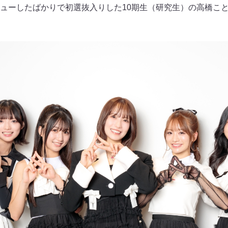
ューしたばかりで初選抜入りした10期生（研究生）の高橋こと