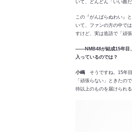
いて、どんどん「いい曲だ
この『がんばらぬわい』と
いて、ファンの方の中では
すけど、実は造語で「頑張
――NMB48
が結成15年
入っているのでは？
小嶋
そうですね。15年目
「頑張らない」ときたので
待以上のものを届けられる