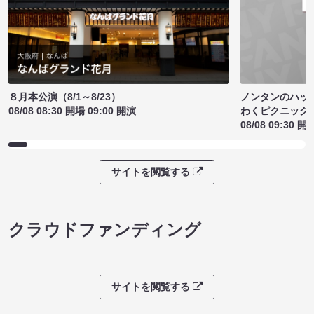
ノンタンのハッ
８月本公演（8/1～8/23）
わくピクニック
08/08 08:30 開場 09:00 開演
08/08 09:30 開
サイトを閲覧する
クラウドファンディング
サイトを閲覧する