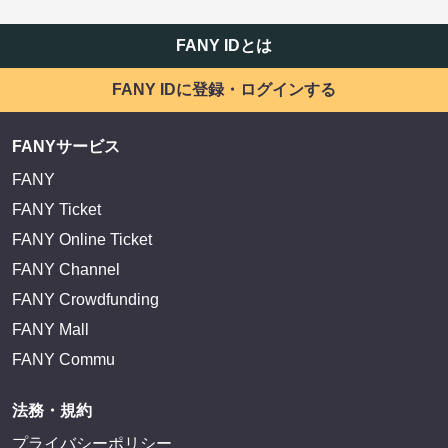
FANY IDとは
FANY IDに登録・ログインする
FANYサービス
FANY
FANY Ticket
FANY Online Ticket
FANY Channel
FANY Crowdfunding
FANY Mall
FANY Commu
法務・規約
プライバシーポリシー