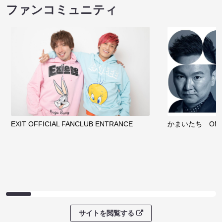
ファンコミュニティ
EXIT OFFICIAL FANCLUB ENTRANCE
かまいたち OMA
サイトを閲覧する