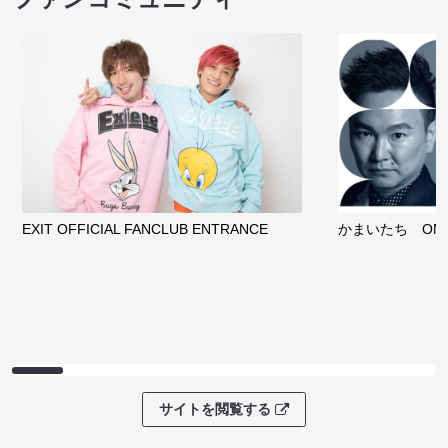
EXIT OFFICIAL FANCLUB ENTRANCE
かまいたち OMA
サイトを閲覧する