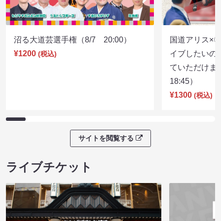
沼る大道芸選手権（8/7 20:00）
国道アリス×
¥1200
イブしたいの
(税込)
ていただけま
18:45）
¥1300
(税込)
サイトを閲覧する
ライブチケット