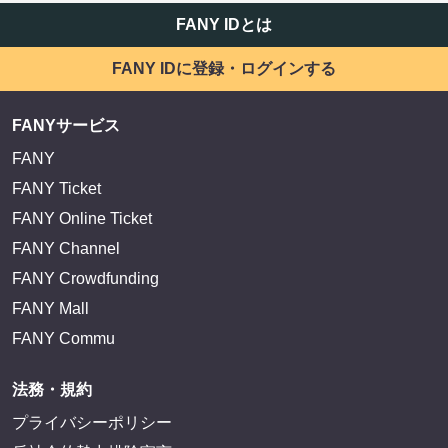
FANY IDとは
FANY IDに登録・ログインする
FANYサービス
FANY
FANY Ticket
FANY Online Ticket
FANY Channel
FANY Crowdfunding
FANY Mall
FANY Commu
法務・規約
プライバシーポリシー