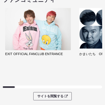
EXIT OFFICIAL FANCLUB ENTRANCE
かまいたち OMA
サイトを閲覧する