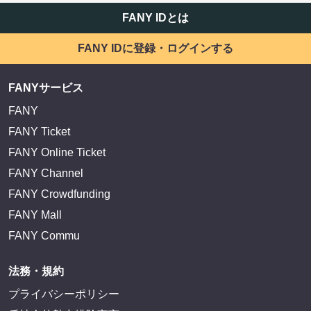
FANY IDとは
FANY IDに登録・ログインする
FANYサービス
FANY
FANY Ticket
FANY Online Ticket
FANY Channel
FANY Crowdfunding
FANY Mall
FANY Commu
法務・規約
プライバシーポリシー