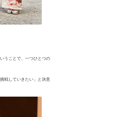
いうことで、一つひとつの
挑戦していきたい」と決意