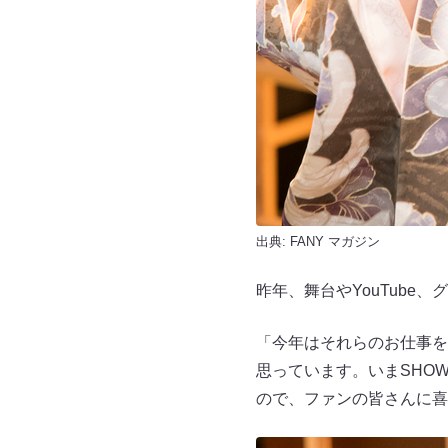
出典:
FANY マガジン
昨年、舞台やYouTub
「今年はそれらのお仕事を
思っています。いまSHO
ので、ファンの皆さんに喜