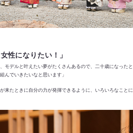
る女性になりたい！」
、モデルと叶えたい夢がたくさんあるので、二十歳になったと
組んでいきたいなと思います」
が来たときに自分の力が発揮できるように、いろいろなことに