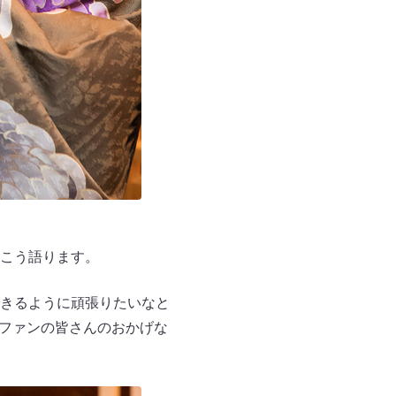
、こう語ります。
きるように頑張りたいなと
もファンの皆さんのおかげな