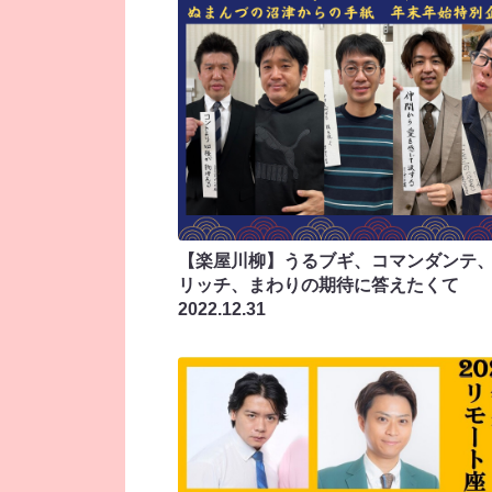
【楽屋川柳】うるブギ、コマンダンテ
リッチ、まわりの期待に答えたくて
2022.12.31