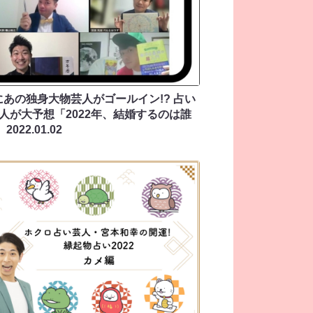
にあの独身大物芸人がゴールイン!? 占い
人が大予想「2022年、結婚するのは誰
」
2022.01.02