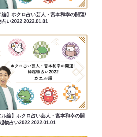
メ編】ホクロ占い芸人・宮本和幸の開運!
占い2022
2022.01.01
エル編】ホクロ占い芸人・宮本和幸の開
縁起物占い2022
2022.01.01