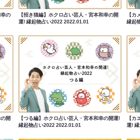
和幸の
【招き猫編】ホクロ占い芸人・宮本和幸の開
【カ
運! 縁起物占い2022
2022.01.01
縁起物
幸の開
【つる編】ホクロ占い芸人・宮本和幸の開運!
【カ
縁起物占い2022
2022.01.01
運! 