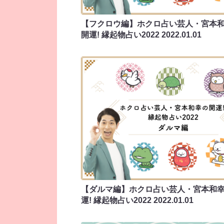
【フクロウ編】ホクロ占い芸人・宮本
開運! 縁起物占い2022
2022.01.01
【ダルマ編】ホクロ占い芸人・宮本和
運! 縁起物占い2022
2022.01.01