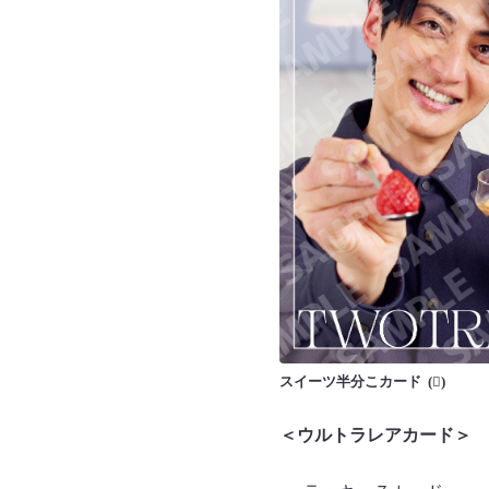
スイーツ半分こカード
＜ウルトラレアカード＞