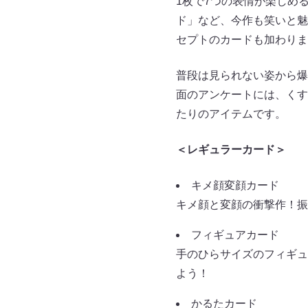
1枚で7つの表情が楽しめ
ド」など、今作も笑いと魅
セプトのカードも加わりま
普段は見られない姿から爆
面のアンケートには、くす
たりのアイテムです。
＜レギュラーカード＞
キメ顔変顔カード
キメ顔と変顔の衝撃作！振
フィギュアカード
手のひらサイズのフィギュ
よう！
かるたカード