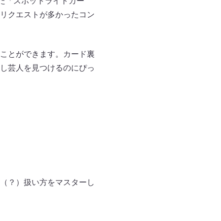
た「スポットライトカー
リクエストが多かったコン
ことができます。カード裏
し芸人を見つけるのにぴっ
（？）扱い方をマスターし