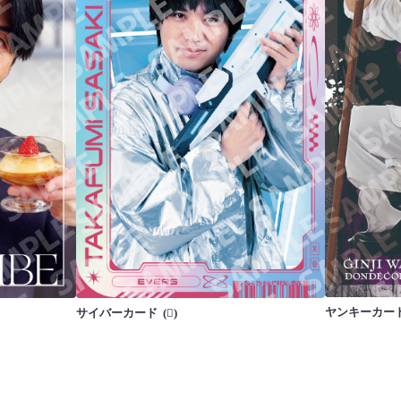
ヤンキーカー
サイバーカード