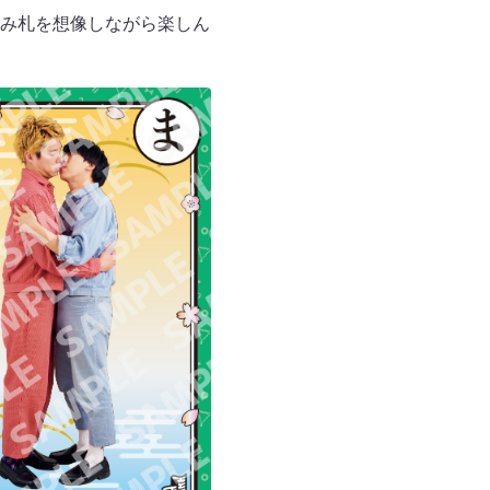
み札を想像しながら楽しん