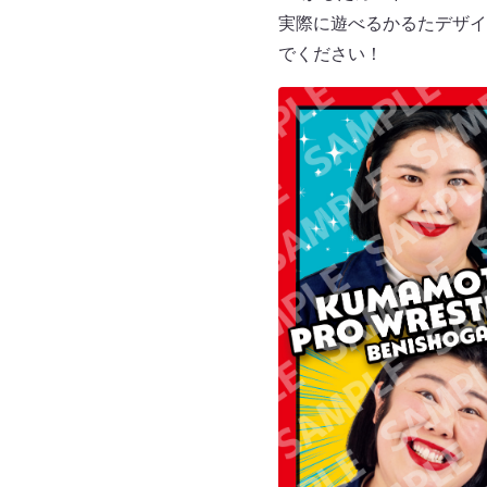
実際に遊べるかるたデザイ
でください！