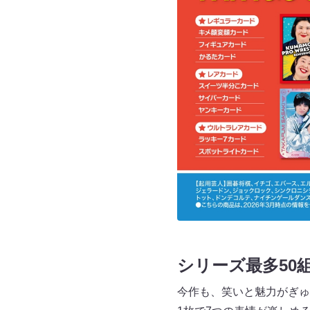
シリーズ最多50
今作も、笑いと魅力がぎゅ