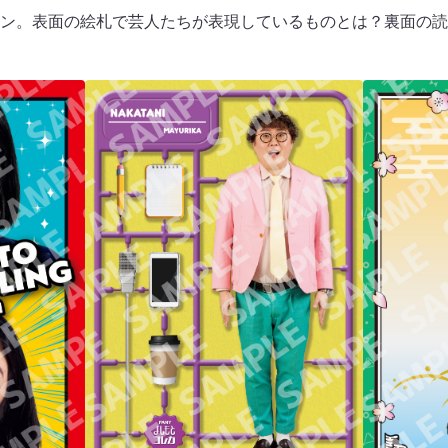
ン。表面の絵札で芸人たちが表現しているものとは？裏面の読