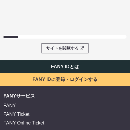
サイトを閲覧する
FANY IDとは
FANY IDに登録・ログインする
FANYサービス
FANY
FANY Ticket
FANY Online Ticket