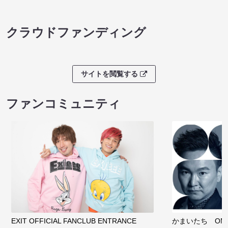
クラウドファンディング
サイトを閲覧する
ファンコミュニティ
EXIT OFFICIAL FANCLUB ENTRANCE
かまいたち OMA