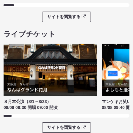
サイトを閲覧する
ライブチケット
８月本公演（8/1～8/23）
マンゲキお笑い
08/08 08:30 開場 09:00 開演
08/08 09:40 開
サイトを閲覧する