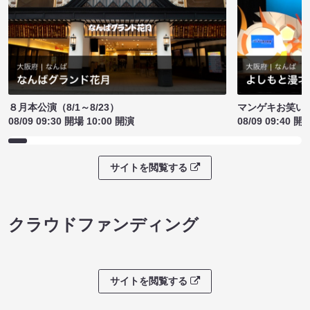
８月本公演（8/1～8/23）
マンゲキお笑い
08/09 09:30 開場 10:00 開演
08/09 09:40 開
サイトを閲覧する
クラウドファンディング
サイトを閲覧する