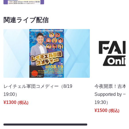
関連ライブ配信
レイチェル軍団コメディー（8/19
今夜開票！吉本新
19:00）
Supported b
¥1300
19:30）
(税込)
¥1500
(税込)