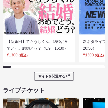
【新婚回】てらうちくん、結婚おめ
新ネタライブN
でとう。結婚どう？（8/9 16:30）
20:30）
¥1300
¥1300
(税込)
(税込)
サイトを閲覧する
ライブチケット