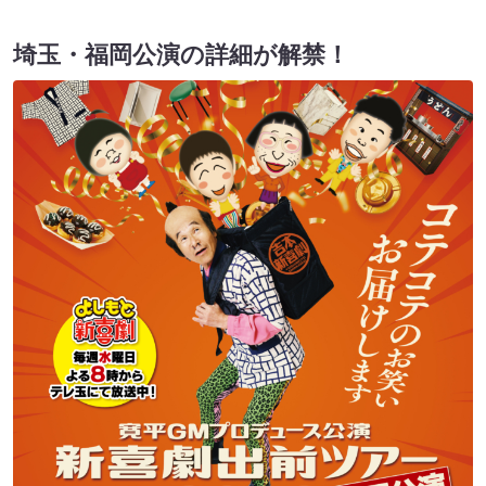
埼玉・福岡公演の詳細が解禁！