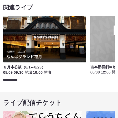
関連ライブ
吉本新喜劇inセ
８月本公演（8/1～8/23）
08/09 12:00 開
08/09 09:30 開場 10:00 開演
ライブ配信チケット