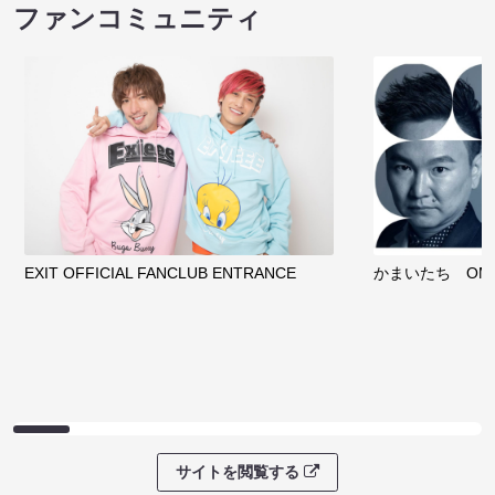
ファンコミュニティ
EXIT OFFICIAL FANCLUB ENTRANCE
かまいたち OMA
サイトを閲覧する