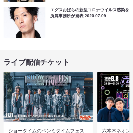
エグスおばらの新型コロナウイルス感染を
所属事務所が発表
2020.07.09
ライブ配信チケット
ショータイムのペンミタイムフェス
六本木ネオン