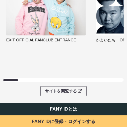
EXIT OFFICIAL FANCLUB ENTRANCE
かまいたち OMA
サイトを閲覧する
FANY IDとは
FANY IDに登録・ログインする