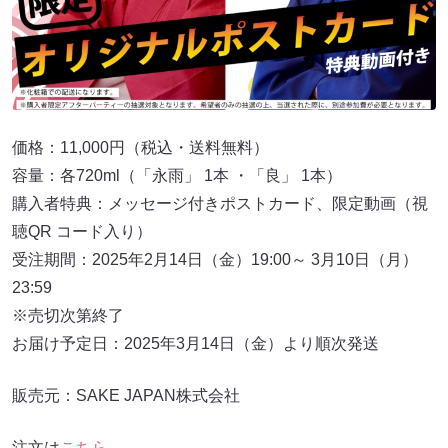
価格：11,000円（税込・送料無料）
容量：各720ml（「永雨」 1本 ・「良」 1本）
購入者特典：メッセージ付きポストカード、限定動画（視
聴QR コード入り）
受注期間：2025年2月14日（金）19:00～ 3月10日（月）
23:59
※売切次第終了
お届け予定日：2025年3月14日（金）より順次発送
販売元：SAKE JAPAN株式会社
注文は
こちら