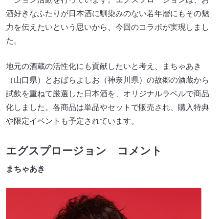
酒好きなふたりが日本酒に馴染みのない若年層にもその魅
力を伝えたいという思いから、今回のコラボが実現しまし
た。
地元の酒蔵の活性化にも貢献したいと考え、まちゃあき
（山口県）とおばらよしお（神奈川県）の故郷の酒蔵から
試飲を重ねて厳選した日本酒を、オリジナルラベルで商品
化しました。各商品は単品やセットで販売され、購入特典
や限定イベントも予定されています。
エグスプロージョン コメント
まちゃあき