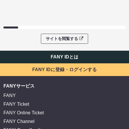
サイトを閲覧する
FANY IDとは
FANY IDに登録・ログインする
FANYサービス
FANY
FANY Ticket
FANY Online Ticket
FANY Channel