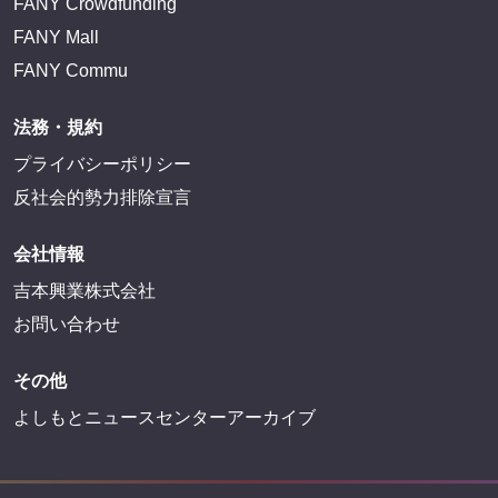
FANY Crowdfunding
FANY Mall
FANY Commu
法務・規約
プライバシーポリシー
反社会的勢力排除宣言
会社情報
吉本興業株式会社
お問い合わせ
その他
よしもとニュースセンターアーカイブ