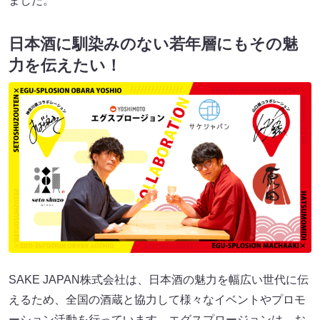
ました。
日本酒に馴染みのない若年層にもその魅
力を伝えたい！
SAKE JAPAN株式会社は、日本酒の魅力を幅広い世代に伝
えるため、全国の酒蔵と協力して様々なイベントやプロモ
ーション活動を行っています。エグスプロージョンは、お