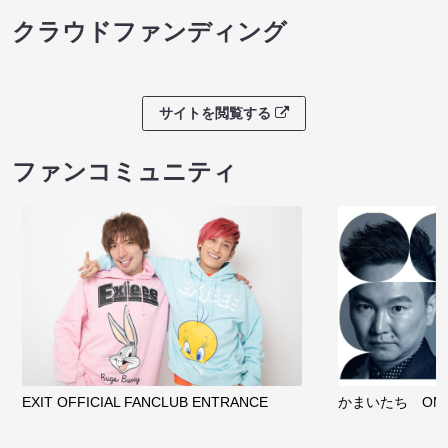
クラウドファンディング
サイトを閲覧する
ファンコミュニティ
EXIT OFFICIAL FANCLUB ENTRANCE
かまいたち OMA