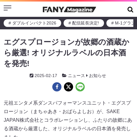
Menu
# ダブルインパクト2026
# 配信延長決定!
# M-1グラ
エグスプロージョンが故郷の酒蔵か
ら厳選! オリジナルラベルの日本酒
を発売!
2025-02-17
ニュース
お知らせ
元祖エンタメ系ダンスパフォーマンスユニット・エグスプ
ロージョン（まちゃあき・おばらよしお）が、SAKE
JAPAN株式会社とコラボレーションし、ふたりの故郷にあ
る酒蔵から厳選した、オリジナルラベルの日本酒を発売し