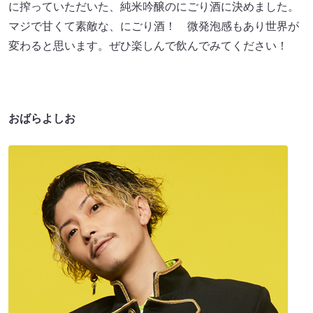
に搾っていただいた、純米吟醸のにごり酒に決めました。
マジで甘くて素敵な、にごり酒！ 微発泡感もあり世界が
変わると思います。ぜひ楽しんで飲んでみてください！
おばらよしお