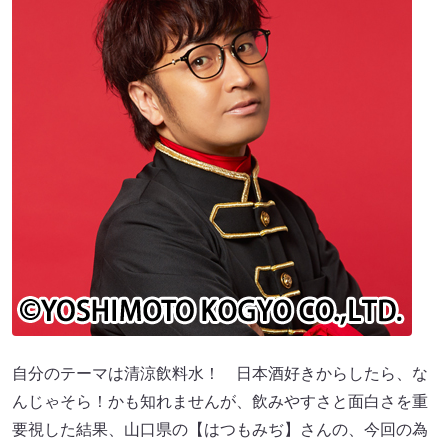
自分のテーマは清涼飲料水！ 日本酒好きからしたら、な
んじゃそら！かも知れませんが、飲みやすさと面白さを重
要視した結果、山口県の【はつもみぢ】さんの、今回の為