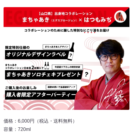
価格：6,000円（税込・送料無料）
容量：720ml