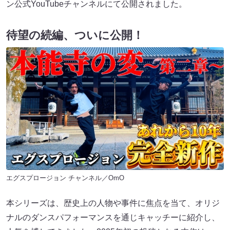
ン公式YouTubeチャンネルにて公開されました。
待望の続編、ついに公開！
エグスプロージョン チャンネル／OmO
本シリーズは、歴史上の人物や事件に焦点を当て、オリジ
ナルのダンスパフォーマンスを通じキャッチーに紹介し、