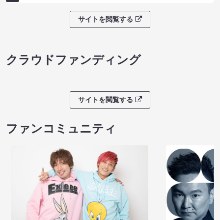
サイトを閲覧する
クラウドファンディング
サイトを閲覧する
ファンコミュニティ