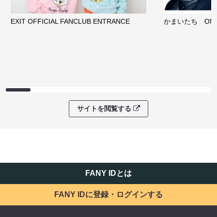
EXIT OFFICIAL FANCLUB ENTRANCE
かまいたち OMA
サイトを閲覧する
FANY IDとは
FANY IDに登録・ログインする