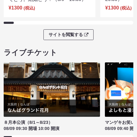
¥1300
¥1300
(税込)
(税込)
サイトを閲覧する
ライブチケット
８月本公演（8/1～8/23）
マンゲキお笑い
08/09 09:30 開場 10:00 開演
08/09 09:40 開