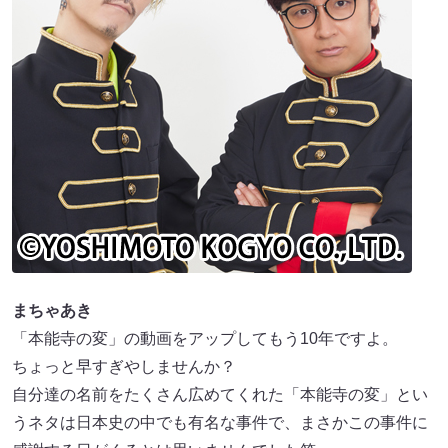
まちゃあき
「本能寺の変」の動画をアップしてもう10年ですよ。
ちょっと早すぎやしませんか？
自分達の名前をたくさん広めてくれた「本能寺の変」とい
うネタは日本史の中でも有名な事件で、まさかこの事件に