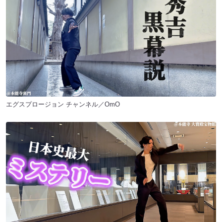
エグスプロージョン チャンネル／OmO