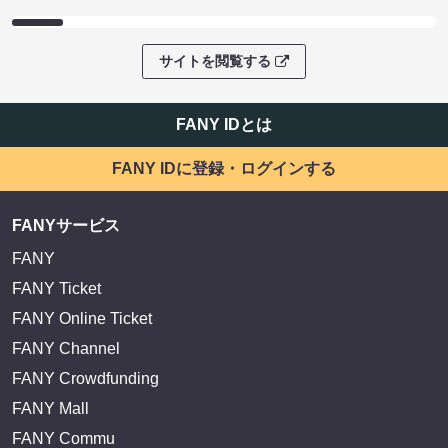
サイトを閲覧する
FANY IDとは
FANY IDに登録・ログインする
FANYサービス
FANY
FANY Ticket
FANY Online Ticket
FANY Channel
FANY Crowdfunding
FANY Mall
FANY Commu