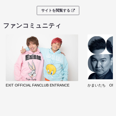
サイトを閲覧する
ファンコミュニティ
EXIT OFFICIAL FANCLUB ENTRANCE
かまいたち OMA