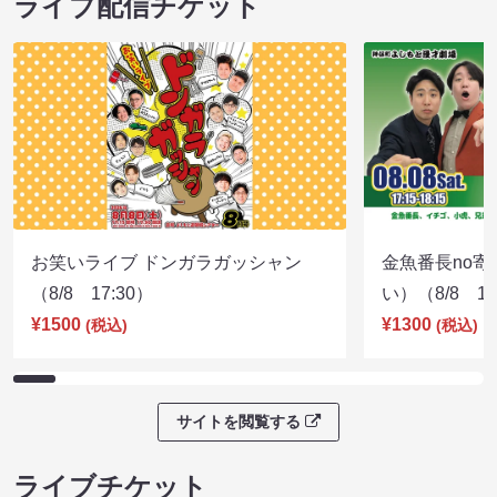
ライブ配信チケット
お笑いライブ ドンガラガッシャン
金魚番長no
（8/8 17:30）
い）（8/8 17
¥1500
¥1300
(税込)
(税込)
サイトを閲覧する
ライブチケット