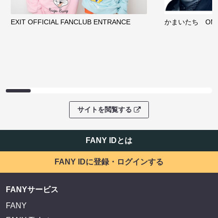
EXIT OFFICIAL FANCLUB ENTRANCE
かまいたち OMA
サイトを閲覧する
FANY IDとは
FANY IDに登録・ログインする
FANYサービス
FANY