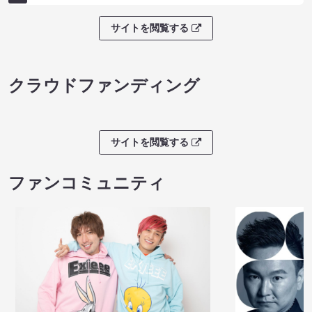
サイトを閲覧する
クラウドファンディング
サイトを閲覧する
ファンコミュニティ