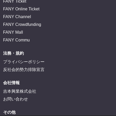
FANY Ticket
FANY Online Ticket
FANY Channel
FANY Crowdfunding
FANY Mall
FANY Commu
法務・規約
プライバシーポリシー
反社会的勢力排除宣言
会社情報
吉本興業株式会社
お問い合わせ
その他