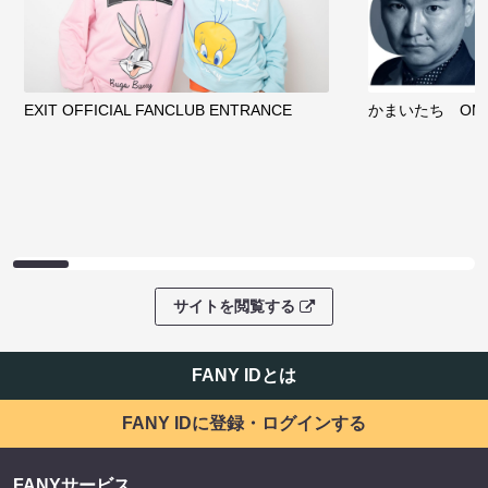
EXIT OFFICIAL FANCLUB ENTRANCE
かまいたち OMA
サイトを閲覧する
FANY IDとは
FANY IDに登録・ログインする
FANYサービス