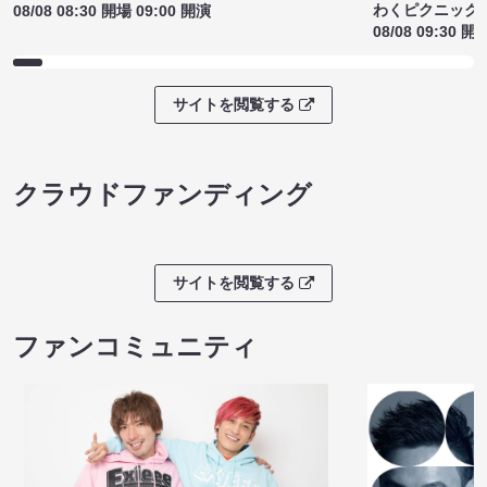
わくピクニック
08/08 08:30 開場 09:00 開演
08/08 09:30 開
サイトを閲覧する
クラウドファンディング
サイトを閲覧する
ファンコミュニティ