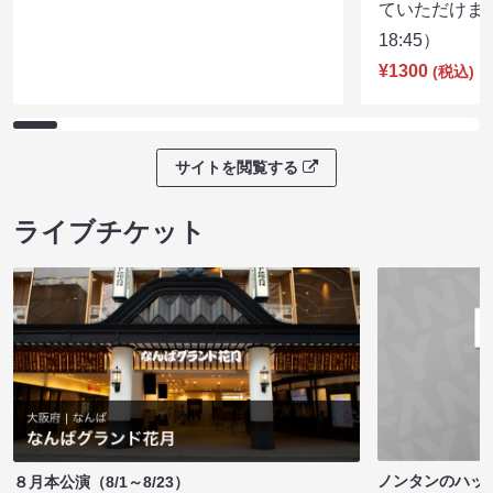
ていただけま
18:45）
¥1300
(税込)
サイトを閲覧する
ライブチケット
ノンタンのハッ
８月本公演（8/1～8/23）