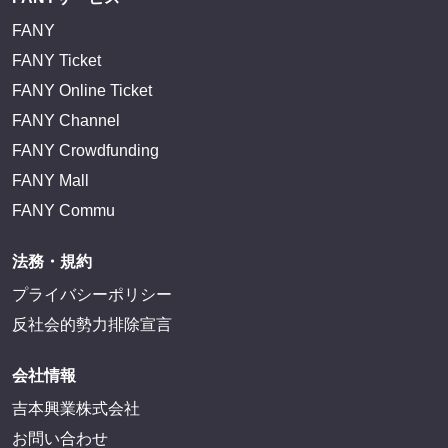
FANY
FANY Ticket
FANY Online Ticket
FANY Channel
FANY Crowdfunding
FANY Mall
FANY Commu
法務・規約
プライバシーポリシー
反社会的勢力排除宣言
会社情報
吉本興業株式会社
お問い合わせ