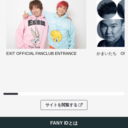
EXIT OFFICIAL FANCLUB ENTRANCE
かまいたち OMA
サイトを閲覧する
FANY IDとは