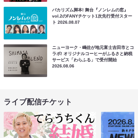
バカリズム脚本! 舞台『ノンレムの窓』
vol.2のFANYチケット1次先行受付スター
ト
2026.08.07
ニューヨーク・嶋佐が地元富士吉田市とコ
ラボ! オリジナルコーヒーがふるさと納税
サービス「わらふる」で受付開始
2026.08.06
ライブ配信チケット