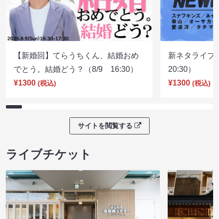
【新婚回】てらうちくん、結婚おめ
新ネタライブN
でとう。結婚どう？（8/9 16:30）
20:30）
¥1300
¥1300
(税込)
(税込)
サイトを閲覧する
ライブチケット