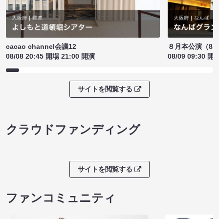
cacao channel会議12
８月本公演（8/1
08/08 20:45 開場 21:00 開演
08/09 09:30 開
サイトを閲覧する
クラウドファンディング
サイトを閲覧する
ファンコミュニティ