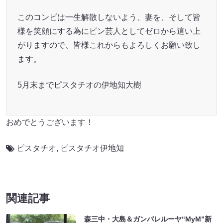
このコンビは一生解散しないよう、妻を、そして皆
様を笑顔にする為にピン芸人としてゼロから這い上
がりますので、皆様これからもよろしくお願い致し
ます。
5月末までピスタチオの伊地知大樹
おめでとうございます！
ピスタチオ
,
ピスタチオ伊地知
関連記事
森三中・大島＆ガンバレルーヤ“MyM”新