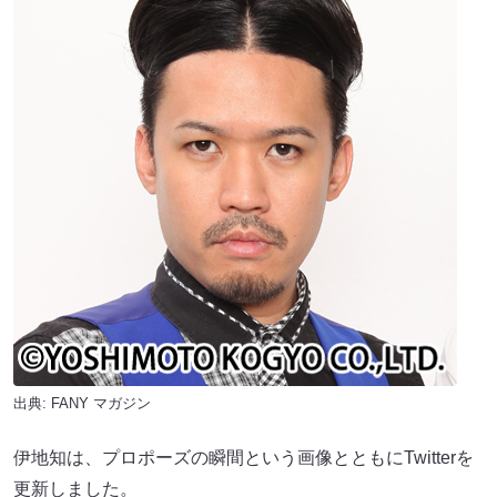
出典:
FANY マガジン
伊地知は、プロポーズの瞬間という画像とともにTwitterを
更新しました。