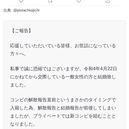
出典:
@pistachioijichi
【ご報告】
応援していただいている皆様、お世話になっている
方々へ。
私事で誠に恐縮ではございますが、令和4年4月22日
にかねてから交際している一般女性の方と結婚致し
ました。
コンビの解散報告直前というまさかのタイミングで
入籍した為、解散報告と結婚報告が前後してしまい
ましたが、プライベートでは新コンビを組むことと
なりました。