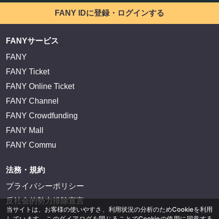
FANY IDに登録・ログインする
FANYサービス
FANY
FANY Ticket
FANY Online Ticket
FANY Channel
FANY Crowdfunding
FANY Mall
FANY Commu
法務・規約
プライバシーポリシー
反社会的勢力排除宣言
当サイトは、お客様の使いやすさ、利用状況の分析のためCookieを利用
しています。このダイアログを閉じることでCookieの使用に同意する