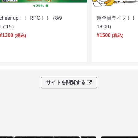
cheer up！！ RPG！！（8/9
翔全員ライブ！！！
17:15）
18:00）
¥1300
¥1500
(税込)
(税込)
サイトを閲覧する