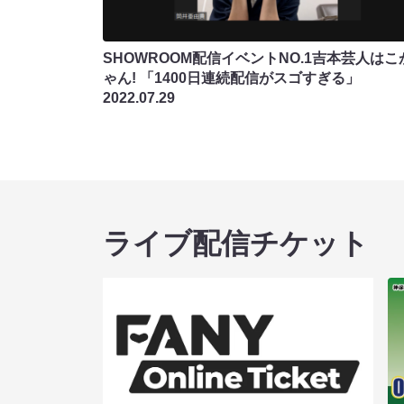
SHOWROOM配信イベントNO.1吉本芸人はこ
ゃん! 「1400日連続配信がスゴすぎる」
2022.07.29
ライブ配信チケット