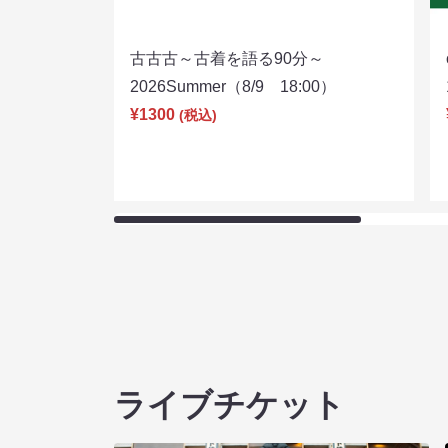
古古古～古着を語る90分～
2026Summer（8/9 18:00）
¥1300
(税込)
ライブチケット