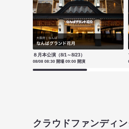
８月本公演（8/1～8/23）
08/08 08:30 開場 09:00 開演
クラウドファンディン