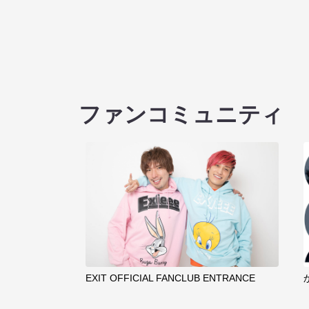
ファンコミュニティ
EXIT OFFICIAL FANCLUB ENTRANCE