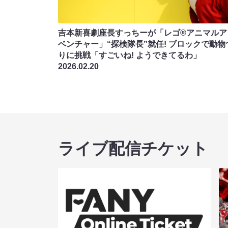
吉本新喜劇座長すっちーが「レゴ®アニマルア
ベンチャー」“探検隊長”就任! ブロックで動物
りに挑戦「すごいね! ようできてるわ」
2026.02.20
ライブ配信チケット