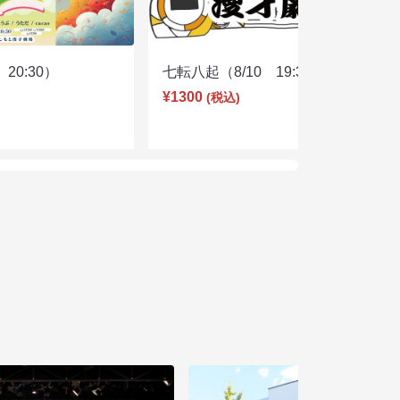
20:30）
七転八起（8/10 19:30）
¥1300
(税込)