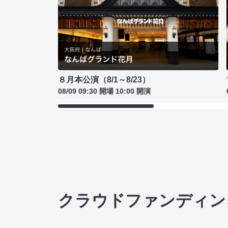
８月本公演（8/1～8/23）
08/09 09:30 開場 10:00 開演
クラウドファンディン