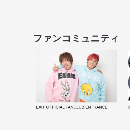
ファンコミュニティ
EXIT OFFICIAL FANCLUB ENTRANCE