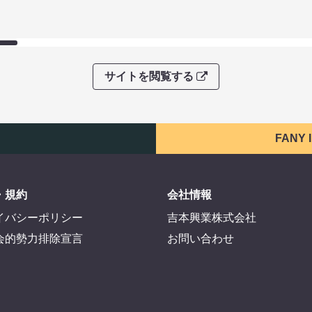
サイトを閲覧する
FANY
・規約
会社情報
イバシーポリシー
吉本興業株式会社
会的勢力排除宣言
お問い合わせ