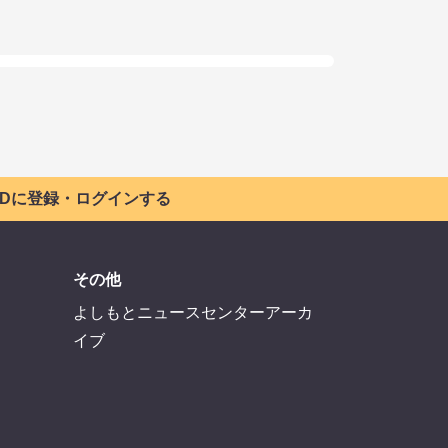
 IDに登録・ログインする
その他
よしもとニュースセンターアーカ
イブ