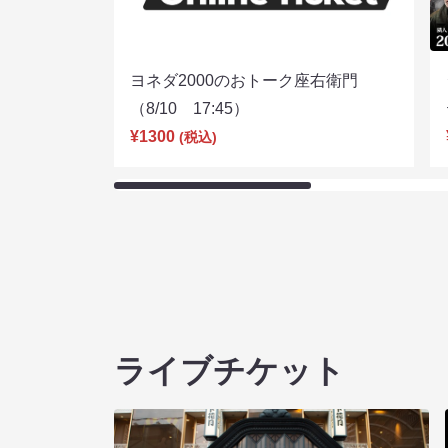
ヨネダ2000のおトーク座右衛門
（8/10 17:45）
¥1300
(税込)
ライブチケット