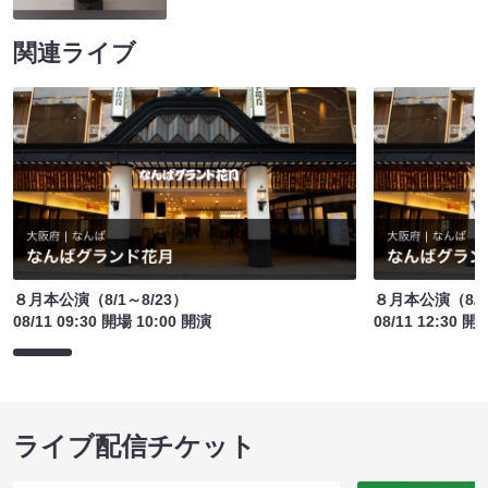
関連ライブ
８月本公演（8/1～8/23）
８月本公演（8/1
08/11 09:30 開場 10:00 開演
08/11 12:30 開
ライブ配信チケット