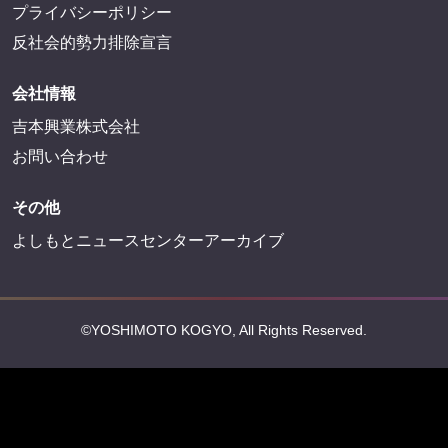
プライバシーポリシー
反社会的勢力排除宣言
会社情報
吉本興業株式会社
お問い合わせ
その他
よしもとニュースセンターアーカイブ
©YOSHIMOTO KOGYO, All Rights Reserved.