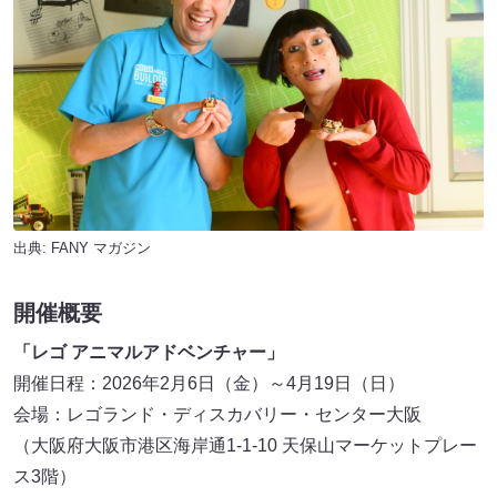
出典:
FANY マガジン
開催概要
「レゴ アニマルアドベンチャー」
開催日程：2026年2月6日（金）～4月19日（日）
会場：レゴランド・ディスカバリー・センター大阪
（大阪府大阪市港区海岸通1-1-10 天保山マーケットプレー
ス3階）