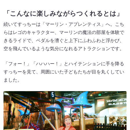
「こんなに楽しみながらつくれるとは」
続いてすっちーは「マーリン・アプレンティス」へ。こち
らはレゴのキャラクター、マーリンの魔法の部屋を体験で
きるライドで、ペダルを漕ぐと上下にふわふわと浮かび、
空を飛んでいるような気分になれるアトラクションです。
「フォー！」「ハハハー！」とハイテンションに手を降る
すっちーを見て、周囲にいた子どもたちが目を丸くしてい
ました。