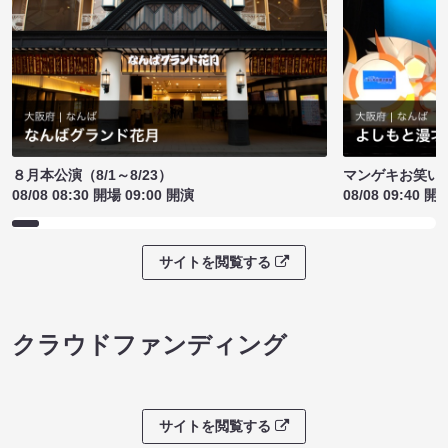
８月本公演（8/1～8/23）
マンゲキお笑い
08/08 08:30 開場 09:00 開演
08/08 09:40 開
サイトを閲覧する
クラウドファンディング
サイトを閲覧する