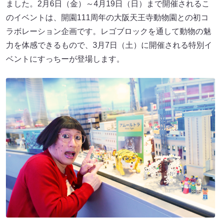
ました。2月6日（金）～4月19日（日）まで開催されるこ
のイベントは、開園111周年の大阪天王寺動物園との初コ
ラボレーション企画です。レゴブロックを通して動物の魅
力を体感できるもので、3月7日（土）に開催される特別イ
ベントにすっちーが登場します。