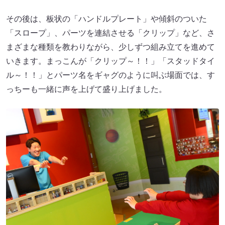
その後は、板状の「ハンドルプレート」や傾斜のついた
「スロープ」、パーツを連結させる「クリップ」など、さ
まざまな種類を教わりながら、少しずつ組み立てを進めて
いきます。まっこんが「クリップ～！！」「スタッドタイ
ル～！！」とパーツ名をギャグのように叫ぶ場面では、す
っちーも一緒に声を上げて盛り上げました。