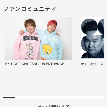
ファンコミュニティ
EXIT OFFICIAL FANCLUB ENTRANCE
かまいたち OMA
サイトを閲覧する