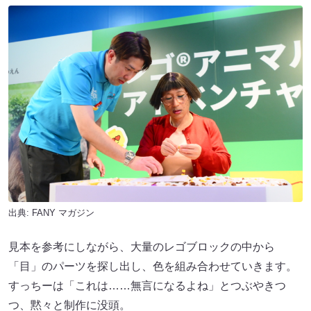
出典:
FANY マガジン
見本を参考にしながら、大量のレゴブロックの中から
「目」のパーツを探し出し、色を組み合わせていきます。
すっちーは「これは……無言になるよね」とつぶやきつ
つ、黙々と制作に没頭。