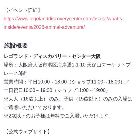
【イベント詳細】
https://www.legolanddiscoverycenter.com/osaka/what-s-
inside/events/2026-animal-adventure/
施設概要
レゴランド・ディスカバリー・センター大阪
場所：大阪府大阪市港区海岸通1-1-10 天保山マーケットプ
レース3階
営業時間：平日10:00～18:00（ショップ11:00～18:00）／
土日祝日10:00～19:00（ショップ11:00～19:00）
※大人（16歳以上） のみ、子供（15歳以下）のみの入場は
ご遠慮いただいております。
※2歳以下のお子様は無料でご入場いただけます。
【公式ウェブサイト】