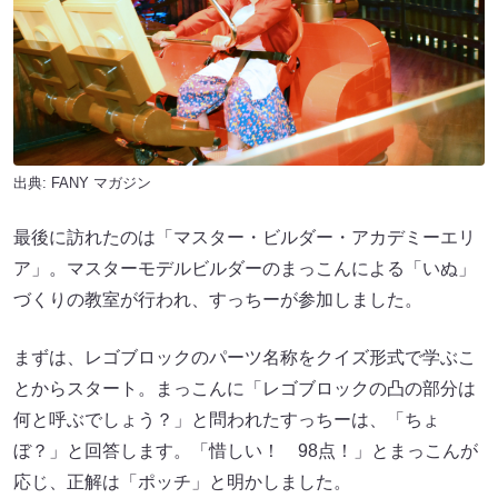
出典:
FANY マガジン
最後に訪れたのは「マスター・ビルダー・アカデミーエリ
ア」。マスターモデルビルダーのまっこんによる「いぬ」
づくりの教室が行われ、すっちーが参加しました。
まずは、レゴブロックのパーツ名称をクイズ形式で学ぶこ
とからスタート。まっこんに「レゴブロックの凸の部分は
何と呼ぶでしょう？」と問われたすっちーは、「ちょ
ぼ？」と回答します。「惜しい！ 98点！」とまっこんが
応じ、正解は「ポッチ」と明かしました。