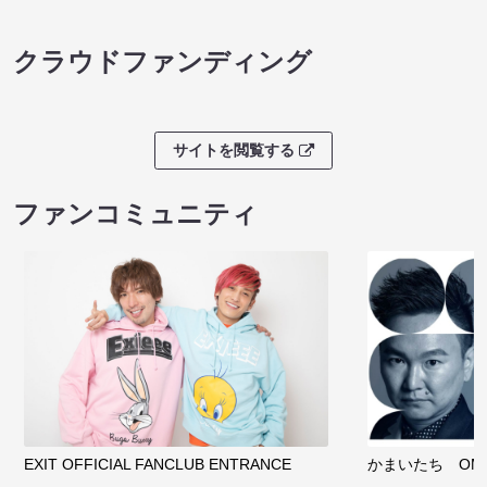
クラウドファンディング
サイトを閲覧する
ファンコミュニティ
EXIT OFFICIAL FANCLUB ENTRANCE
かまいたち OMA