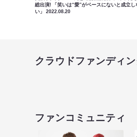
総出演! 「笑いは“愛”がベースにないと成立し
い」
2022.08.20
クラウドファンディン
ファンコミュニティ