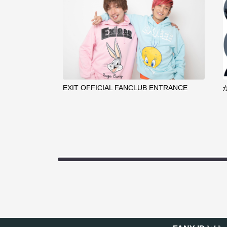
EXIT OFFICIAL FANCLUB ENTRANCE