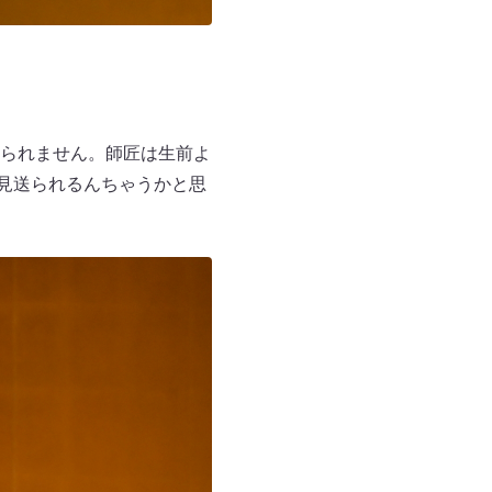
られません。師匠は生前よ
に見送られるんちゃうかと思