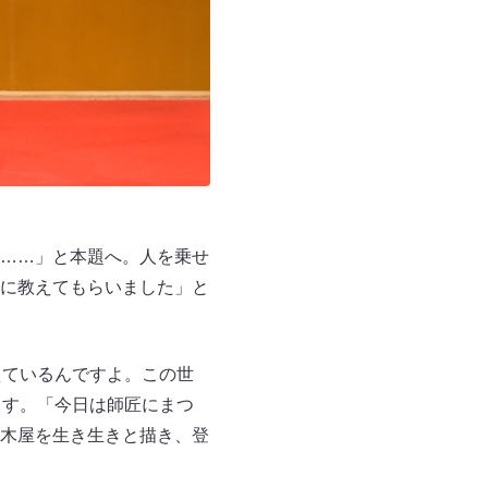
……」と本題へ。人を乗せ
に教えてもらいました」と
えているんですよ。この世
ます。「今日は師匠にまつ
木屋を生き生きと描き、登