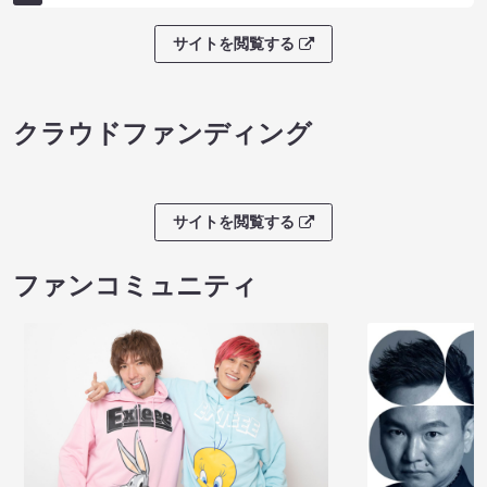
サイトを閲覧する
クラウドファンディング
サイトを閲覧する
ファンコミュニティ