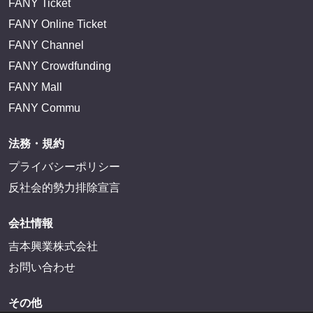
FANY Ticket
FANY Online Ticket
FANY Channel
FANY Crowdfunding
FANY Mall
FANY Commu
法務・規約
プライバシーポリシー
反社会的勢力排除宣言
会社情報
吉本興業株式会社
お問い合わせ
その他