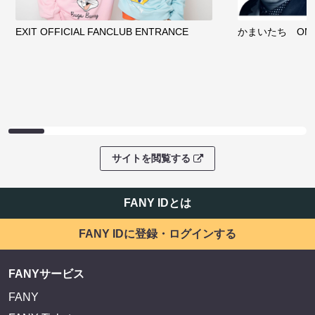
EXIT OFFICIAL FANCLUB ENTRANCE
かまいたち OMA
サイトを閲覧する
FANY IDとは
FANY IDに登録・ログインする
FANYサービス
FANY