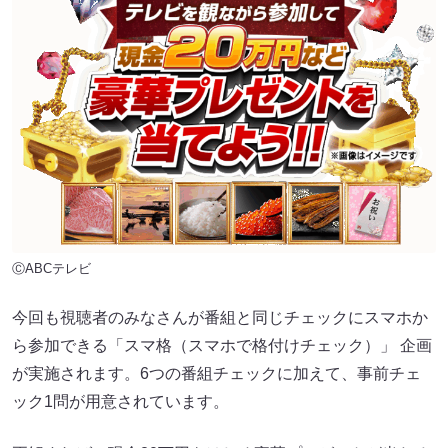
ⒸABCテレビ
今回も視聴者のみなさんが番組と同じチェックにスマホか
ら参加できる「スマ格（スマホで格付けチェック）」 企画
が実施されます。6つの番組チェックに加えて、事前チェ
ック1問が用意されています。