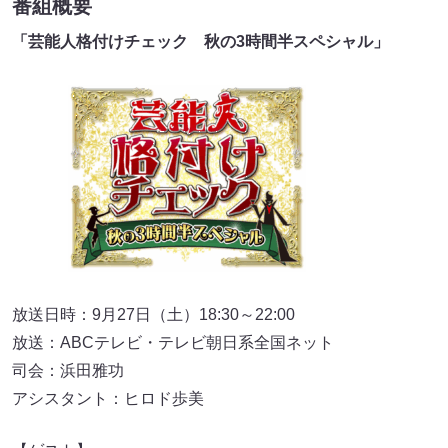
番組概要
「芸能人格付けチェック 秋の3時間半スペシャル」
放送日時：9月27日（土）18:30～22:00
放送：ABCテレビ・テレビ朝日系全国ネット
司会：浜田雅功
アシスタント：ヒロド歩美