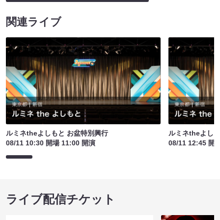
関連ライブ
ルミネtheよしもと お盆特別興行
ルミネtheよし
08/11 10:30 開場 11:00 開演
08/11 12:45 開
ライブ配信チケット