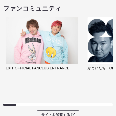
ファンコミュニティ
EXIT OFFICIAL FANCLUB ENTRANCE
かまいたち OMA
サイトを閲覧する