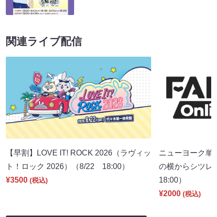
関連ライブ配信
【早割】LOVE IT! ROCK 2026（ラヴィッ
ニューヨーク単
ト！ロック 2026）（8/22 18:00）
の横からシツレ～
¥3500
18:00）
(税込)
¥2000
(税込)