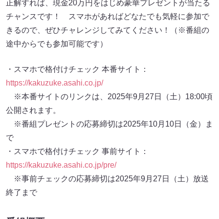
正解すれば、現金20万円をはじめ豪華プレゼントが当たる
チャンスです！ スマホがあればどなたでも気軽に参加で
きるので、ぜひチャレンジしてみてください！（※番組の
途中からでも参加可能です）
・スマホで格付けチェック 本番サイト：
https://kakuzuke.asahi.co.jp/
※本番サイトのリンクは、2025年9月27日（土）18:00頃
公開されます。
※番組プレゼントの応募締切は2025年10月10日（金）ま
で
・スマホで格付けチェック 事前サイト：
https://kakuzuke.asahi.co.jp/pre/
※事前チェックの応募締切は2025年9月27日（土）放送
終了まで