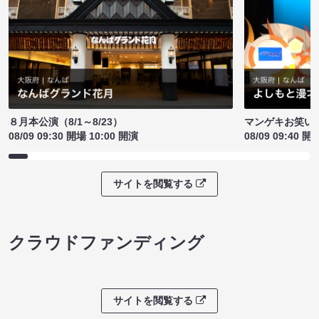
８月本公演（8/1～8/23）
マンゲキお笑い
08/09 09:30 開場 10:00 開演
08/09 09:40 開
サイトを閲覧する
クラウドファンディング
サイトを閲覧する