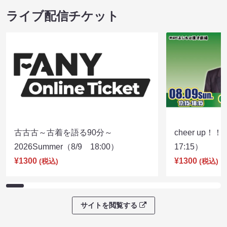
ライブ配信チケット
古古古～古着を語る90分～
cheer up！
2026Summer（8/9 18:00）
17:15）
¥1300
¥1300
(税込)
(税込)
サイトを閲覧する