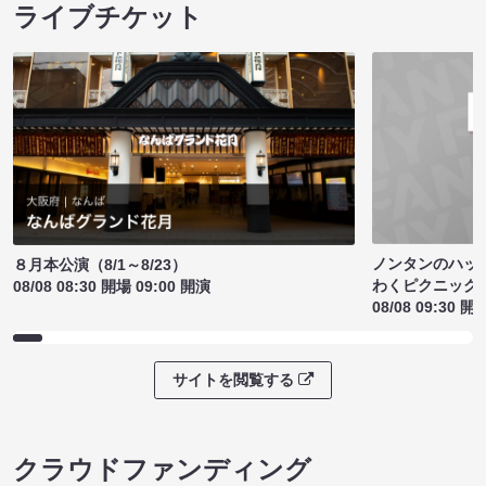
ライブチケット
ノンタンのハッ
８月本公演（8/1～8/23）
わくピクニック
08/08 08:30 開場 09:00 開演
08/08 09:30 開
サイトを閲覧する
クラウドファンディング