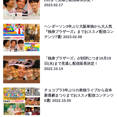
2023.02.17
ヘンダーソン3年ぶり大阪単独から大人気
『独身ブラザーズ』までおススメ配信コン
テンツ7選!
2023.02.08
「独身ブラザーズ」が好評につき10月19
日(水)まで見逃し配信延長決定！
2022.10.14
チョコプラ3年ぶりの単独ライブから吉本
新喜劇まつりまでおススメ配信コンテンツ
6選!
2022.10.05