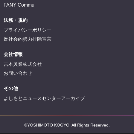
FANY Commu
法務・規約
プライバシーポリシー
反社会的勢力排除宣言
会社情報
吉本興業株式会社
お問い合わせ
その他
よしもとニュースセンターアーカイブ
©YOSHIMOTO KOGYO, All Rights Reserved.