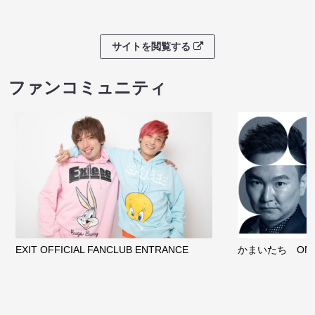
サイトを閲覧する
ファンコミュニティ
EXIT OFFICIAL FANCLUB ENTRANCE
かまいたち OMA