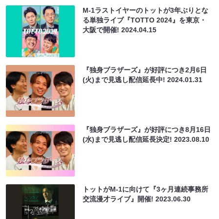
M-1ラストイヤーのトットが3年ぶりとな
る単独ライブ『TOTTO 2024』を東京・
大阪で開催!
2024.04.15
『独身ブラザーズ』が好評につき2月6日
(火)まで見逃し配信延長中!
2024.01.31
『独身ブラザーズ』が好評につき8月16日
(水)まで見逃し配信延長決定!
2023.08.10
トットがM-1に向けて『3ヶ月連続事務所
交流漫才ライブ』開催!
2023.06.30