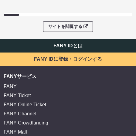
サイトを閲覧する
FANY IDとは
FANY IDに登録・ログインする
FANYサービス
FANY
FANY Ticket
FANY Online Ticket
FANY Channel
FANY Crowdfunding
FANY Mall