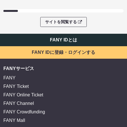
サイトを閲覧する
FANY IDとは
FANY IDに登録・ログインする
FANYサービス
FANY
FANY Ticket
FANY Online Ticket
FANY Channel
FANY Crowdfunding
FANY Mall