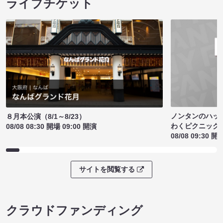
ライブチケット
ノンタンのハッ
８月本公演（8/1～8/23）
わくピクニック
08/08 08:30 開場 09:00 開演
08/08 09:30 開
サイトを閲覧する
クラウドファンディング