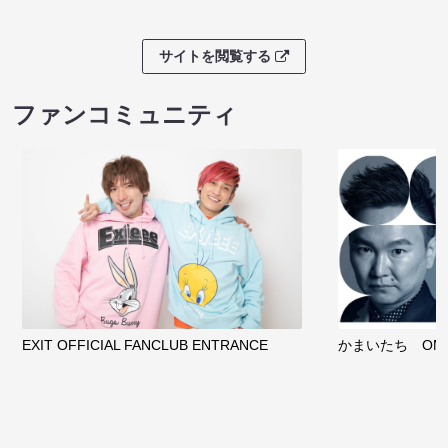
サイトを閲覧する
ファンコミュニティ
EXIT OFFICIAL FANCLUB ENTRANCE
かまいたち OMA