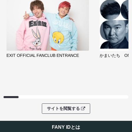
EXIT OFFICIAL FANCLUB ENTRANCE
かまいたち OMA
サイトを閲覧する
FANY IDとは