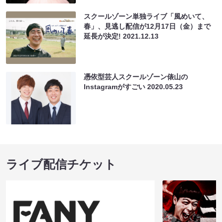
スクールゾーン単独ライブ「風めいて、
春」、見逃し配信が12月17日（金）まで
延長が決定!
2021.12.13
憑依型芸人スクールゾーン俵山の
Instagramがすごい
2020.05.23
ライブ配信チケット