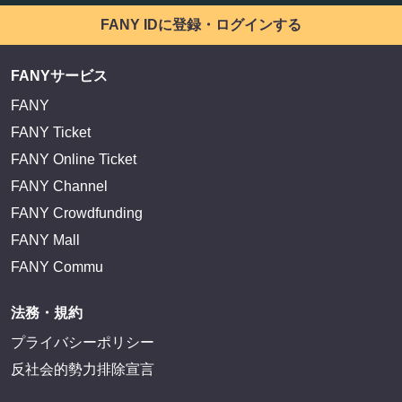
FANY IDに登録・ログインする
FANYサービス
FANY
FANY Ticket
FANY Online Ticket
FANY Channel
FANY Crowdfunding
FANY Mall
FANY Commu
法務・規約
プライバシーポリシー
反社会的勢力排除宣言