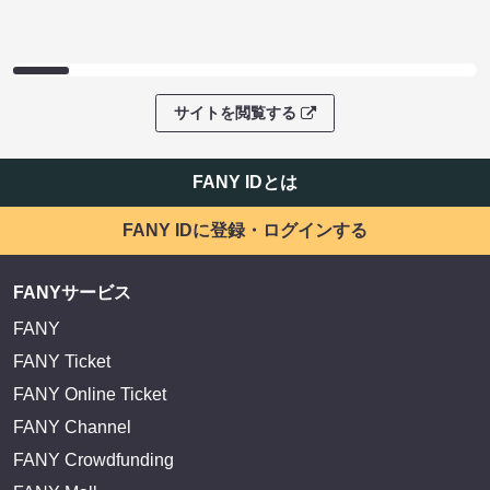
サイトを閲覧する
FANY IDとは
FANY IDに登録・ログインする
FANYサービス
FANY
FANY Ticket
FANY Online Ticket
FANY Channel
FANY Crowdfunding