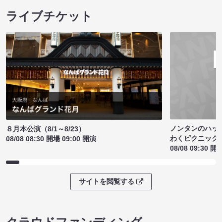
ライブチケット
ノンタンのハッ
８月本公演（8/1～8/23）
わくピクニック
08/08 08:30 開場 09:00 開演
08/08 09:30 開
サイトを閲覧する