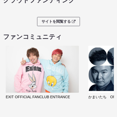
クラウドファンディング
サイトを閲覧する
ファンコミュニティ
EXIT OFFICIAL FANCLUB ENTRANCE
かまいたち OMA