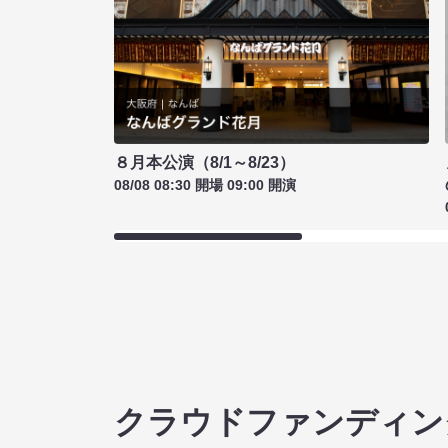
８月本公演（8/1～8/23）
08/08 08:30 開場 09:00 開演
クラウドファンディン