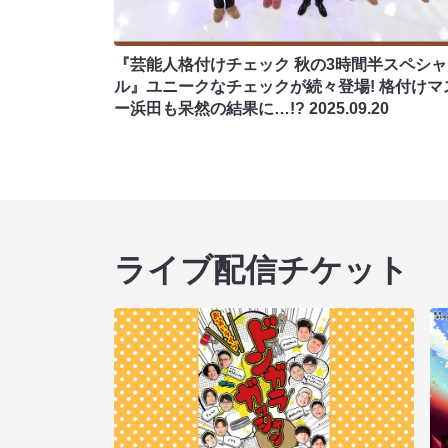
『芸能人格付けチェック 秋の3時間半スペシャ
ル』ユニークなチェックが続々登場! 格付けマ
ー浜田も呆然の結果に…!?
2025.09.20
ライブ配信チケット