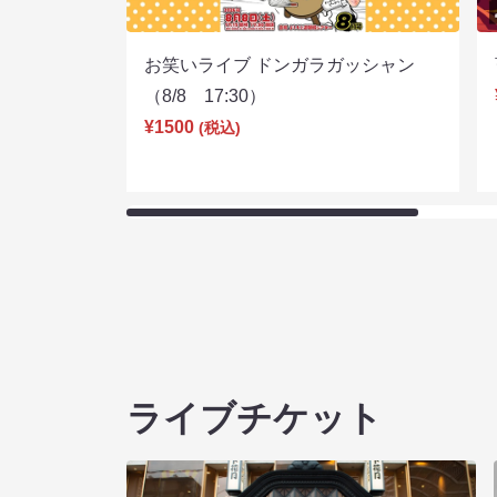
お笑いライブ ドンガラガッシャン
（8/8 17:30）
¥1500
(税込)
ライブチケット