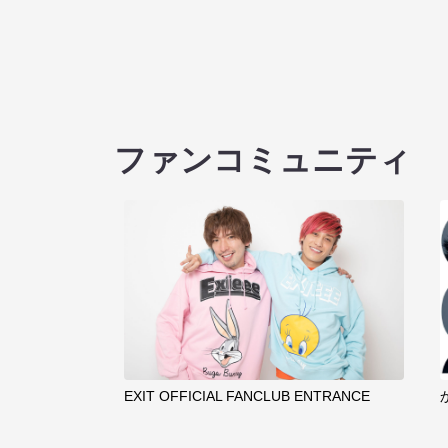
ファンコミュニティ
EXIT OFFICIAL FANCLUB ENTRANCE