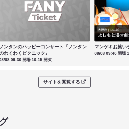
ノンタンのハッピーコンサート『ノンタン
マンゲキお笑い
のわくわくピクニック』
08/08 09:40 開場 
08/08 09:30 開場 10:15 開演
サイトを閲覧する
グ