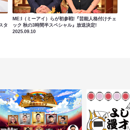
ME:I（ミーアイ）らが初参戦!『芸能人格付けチェ
スタ
ック 秋の3時間半スペシャル』放送決定!
2025.09.10