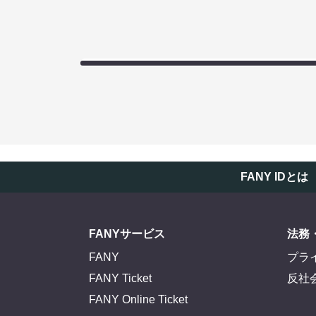
FANY IDとは
FANYサービス
法務
FANY
プラ
FANY Ticket
反社
FANY Online Ticket