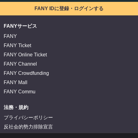
FANY IDに登録・ログインする
FANYサービス
FANY
FANY Ticket
FANY Online Ticket
FANY Channel
FANY Crowdfunding
FANY Mall
FANY Commu
法務・規約
プライバシーポリシー
反社会的勢力排除宣言