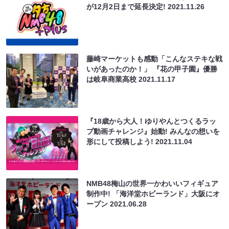
が12月2日まで延長決定!
2021.11.26
藤崎マーケットも感動「こんなステキな戦
いがあったのか！」 『花の甲子園』優勝
は岐阜商業高校
2021.11.17
『18歳から大人！ゆりやんとつくるラッ
プ動画チャレンジ』始動! みんなの想いを
形にして投稿しよう!
2021.11.04
NMB48梅山の世界一かわいいフィギュア
制作中! 「海洋堂ホビーランド」大阪にオ
ープン
2021.06.28