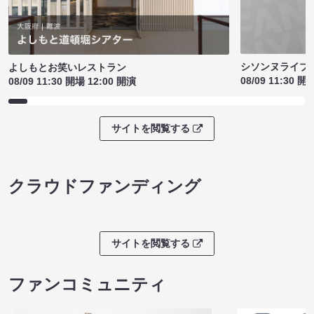
シソンヌライブ［q
よしもとお笑いレストラン
08/09 11:30 開
08/09 11:30 開場 12:00 開演
サイトを閲覧する
クラウドファンディング
サイトを閲覧する
ファンコミュニティ