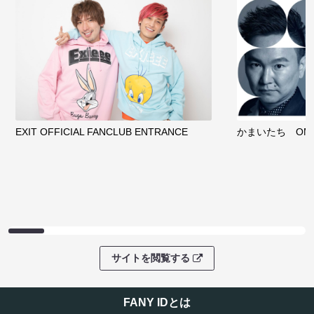
EXIT OFFICIAL FANCLUB ENTRANCE
かまいたち OMA
サイトを閲覧する
FANY IDとは