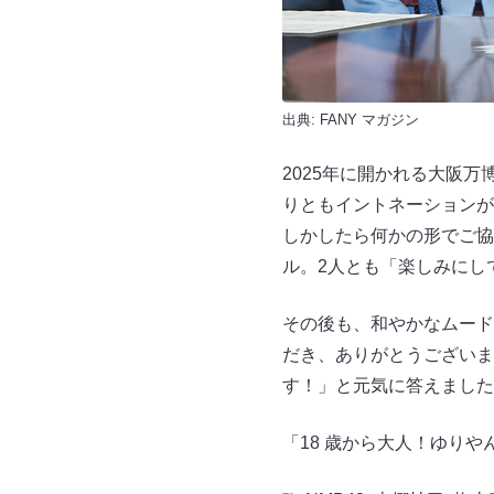
出典:
FANY マガジン
2025年に開かれる大阪
りともイントネーションが
しかしたら何かの形でご協
ル。2人とも「楽しみにし
その後も、和やかなムード
だき、ありがとうございま
す！」と元気に答えました
「18 歳から大人！ゆり