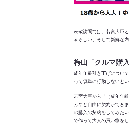
表敬訪問では、若宮大臣と
者らしい、そして新鮮な内
梅山「クルマ購
成年年齢引き下げについて
って慎重に行動しないとい
若宮大臣から「（成年年齢
みなど自由に契約ができま
の購入の契約をしてみたい
で作って大人の買い物をし