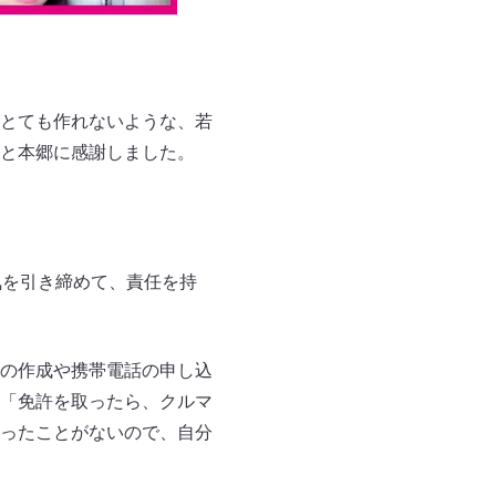
とても作れないような、若
と本郷に感謝しました。
気を引き締めて、責任を持
の作成や携帯電話の申し込
「免許を取ったら、クルマ
ったことがないので、自分