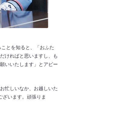
ることを知ると、「おふた
だければと思いますし、も
願いいたします」とアピー
。
お忙しいなか、お越しいた
ございます。頑張りま
。