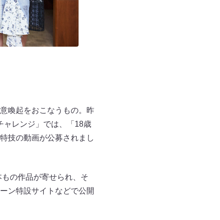
意喚起をおこなうもの。昨
チャレンジ」では、「18歳
特技の動画が公募されまし
本もの作品が寄せられ、そ
ーン特設サイトなどで公開