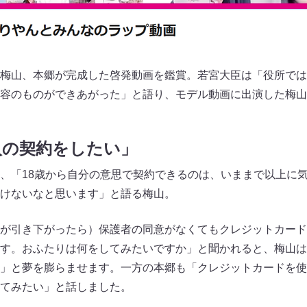
梅山、本郷が完成した啓発動画を鑑賞。若宮大臣は「役所では
容のものができあがった」と語り、モデル動画に出演した梅山
入の契約をしたい」
、「18歳から自分の意思で契約できるのは、いままで以上に
けないなと思います」と語る梅山。
が引き下がったら）保護者の同意がなくてもクレジットカード
す。おふたりは何をしてみたいですか」と聞かれると、梅山は
」と夢を膨らませます。一方の本郷も「クレジットカードを使
てみたい」と話しました。