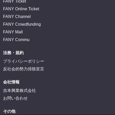
FANY Ticket
FANY Online Ticket
FANY Channel
FANY Crowdfunding
FANY Mall
FANY Commu
法務・規約
プライバシーポリシー
反社会的勢力排除宣言
会社情報
吉本興業株式会社
お問い合わせ
その他