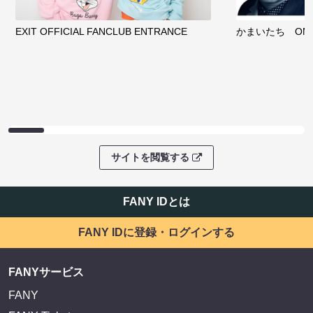
EXIT OFFICIAL FANCLUB ENTRANCE
かまいたち OMA
サイトを閲覧する
FANY IDとは
FANY IDに登録・ログインする
FANYサービス
FANY