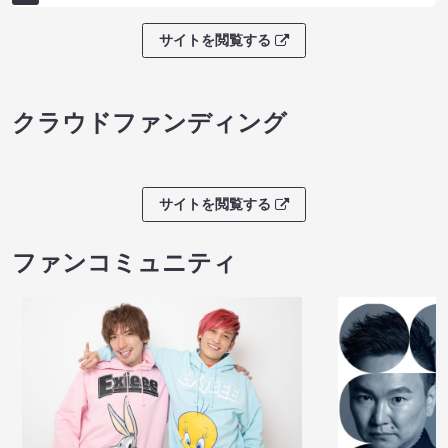
サイトを閲覧する
クラウドファンディング
サイトを閲覧する
ファンコミュニティ