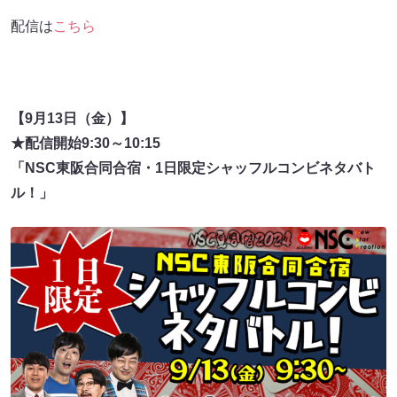
配信は
こちら
【9月13日（金）】
★配信開始9:30～10:15
「NSC東阪合同合宿・1日限定シャッフルコンビネタバト
ル！」