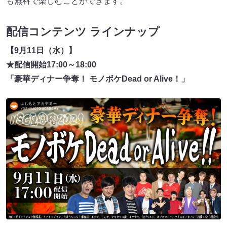
も無料で楽しむことができます。
配信コンテンツ ラインナップ
【9月11日（水）】
★配信開始17:00～18:00
「豪華ディナー争奪！ モノボケDead or Alive！」