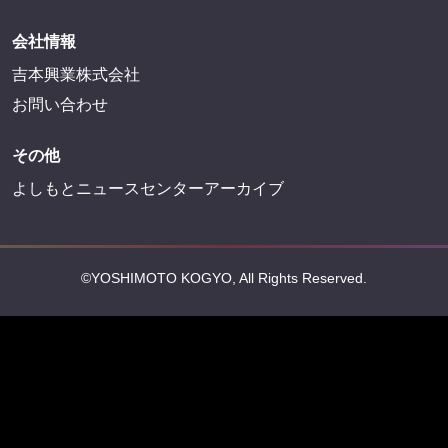
会社情報
吉本興業株式会社
お問い合わせ
その他
よしもとニュースセンターアーカイブ
©YOSHIMOTO KOGYO, All Rights Reserved.