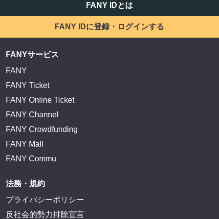
FANY IDとは
FANY IDに登録・ログインする
FANYサービス
FANY
FANY Ticket
FANY Online Ticket
FANY Channel
FANY Crowdfunding
FANY Mall
FANY Commu
法務・規約
プライバシーポリシー
反社会的勢力排除宣言