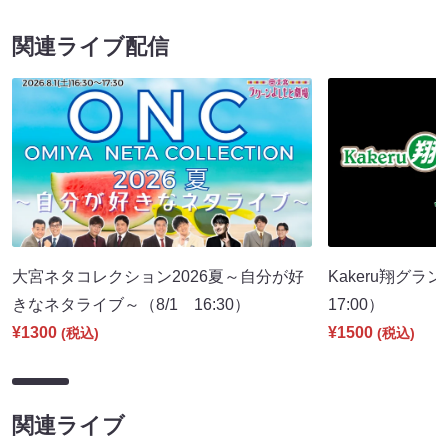
関連ライブ配信
大宮ネタコレクション2026夏～自分が好
Kakeru翔グラ
きなネタライブ～（8/1 16:30）
17:00）
¥1300
¥1500
(税込)
(税込)
関連ライブ