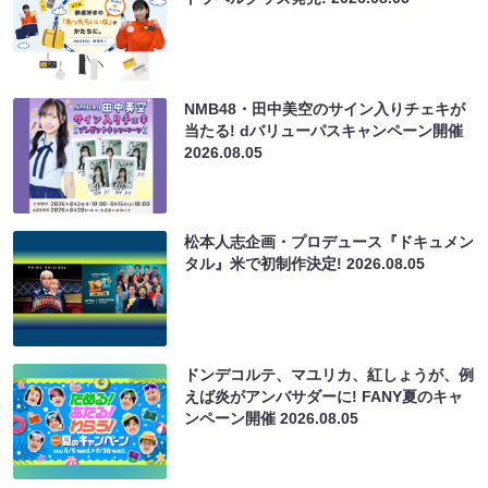
NMB48・田中美空のサイン入りチェキが
当たる! dバリューパスキャンペーン開催
2026.08.05
松本人志企画・プロデュース『ドキュメン
タル』米で初制作決定!
2026.08.05
ドンデコルテ、マユリカ、紅しょうが、例
えば炎がアンバサダーに! FANY夏のキャ
ンペーン開催
2026.08.05