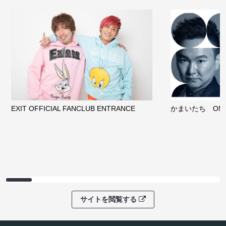
EXIT OFFICIAL FANCLUB ENTRANCE
かまいたち OMA
サイトを閲覧する