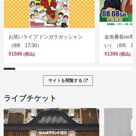
お笑いライブ ドンガラガッシャン
金魚番長no
（8/8 17:30）
い）（8/8 17
¥1500
¥1300
(税込)
(税込)
サイトを閲覧する
ライブチケット