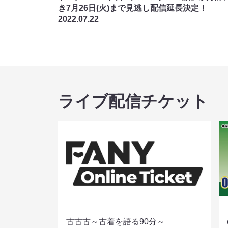
き7月26日(火)まで見逃し配信延長決定！
2022.07.22
ライブ配信チケット
古古古～古着を語る90分～