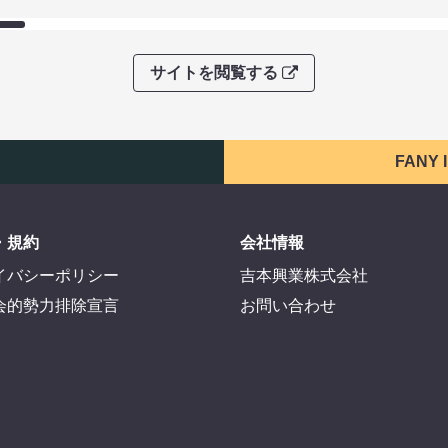
サイトを閲覧する
FANY
・規約
会社情報
イバシーポリシー
吉本興業株式会社
会的勢力排除宣言
お問い合わせ