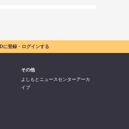
 IDに登録・ログインする
その他
よしもとニュースセンターアーカ
イブ