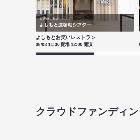
よしもとお笑いレストラン
08/08 11:30 開場 12:00 開演
クラウドファンディン