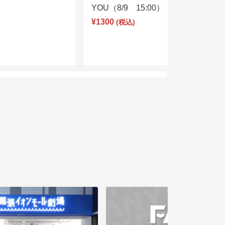
YOU（8/9 15:00）
¥1300
(税込)