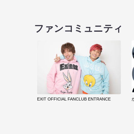
ファンコミュニティ
EXIT OFFICIAL FANCLUB ENTRANCE