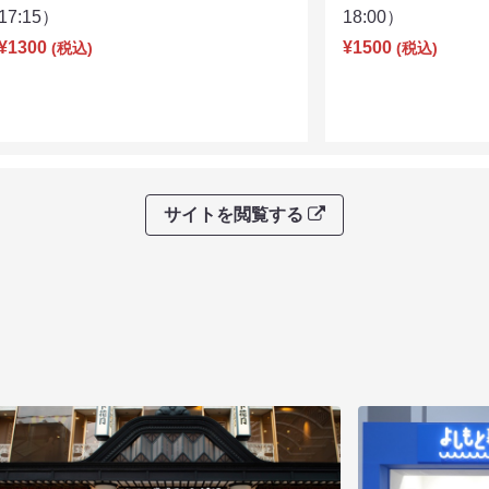
17:15）
18:00）
¥1300
¥1500
(税込)
(税込)
サイトを閲覧する