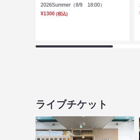
2026Summer（8/9 18:00）
¥1300
(税込)
ライブチケット