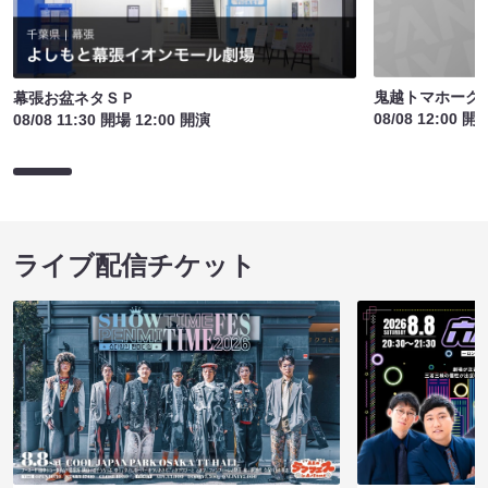
鬼越トマホーク
幕張お盆ネタＳＰ
08/08 12:00 開
08/08 11:30 開場 12:00 開演
ライブ配信チケット