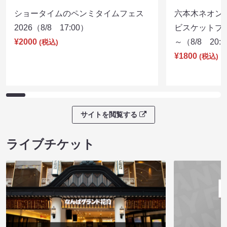
ショータイムのペンミタイムフェス
六本木ネオン
2026（8/8 17:00）
ビスケットブラ
¥2000
～（8/8 20:
(税込)
¥1800
(税込)
サイトを閲覧する
ライブチケット