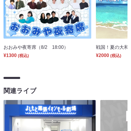
おおみや夜寄席（8/2 18:00）
戦国！夏の大和国巡
¥1300
¥2000
(税込)
(税込)
関連ライブ