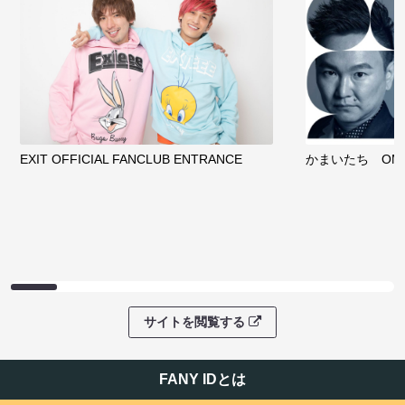
EXIT OFFICIAL FANCLUB ENTRANCE
かまいたち OMA
サイトを閲覧する
FANY IDとは