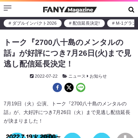
Menu
# ダブルインパクト2026
# 配信延長決定!
# M-1グラ
トーク『2700八十島のメンタルの
話』が好評につき7月26日(火)まで見
逃し配信延長決定！
2022-07-22
ニュース
お知らせ
7月19日（火）公演、トーク『2700八十島のメンタルの
話』が、大好評につき7月26日（火）まで見逃し配信延長
が決まりました！