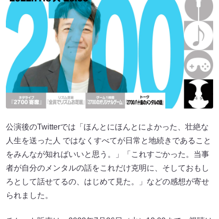
公演後のTwitterでは「ほんとにほんとによかった、壮絶な
人生を送った人 ではなくすべてが日常と地続きであること
をみんなが知ればいいと思う。」「これすごかった。当事
者が自分のメンタルの話をこれだけ克明に、そしておもし
ろとして話せてるの、はじめて見た。」などの感想が寄せ
られました。