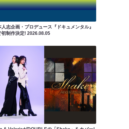
本人志企画・プロデュース『ドキュメンタル』
で初制作決定!
2026.08.05