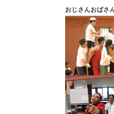
おじさんおばさ