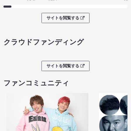
サイトを閲覧する
クラウドファンディング
サイトを閲覧する
ファンコミュニティ