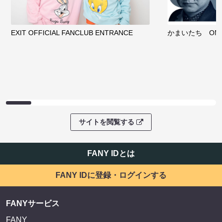
EXIT OFFICIAL FANCLUB ENTRANCE
かまいたち OMA
サイトを閲覧する
FANY IDとは
FANY IDに登録・ログインする
FANYサービス
FANY