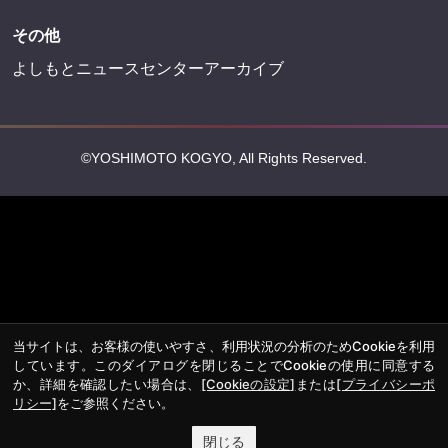
その他
よしもとニュースセンターアーカイブ
©YOSHIMOTO KOGYO, All Rights Reserved.
当サイトは、お客様の使いやすさ、利用状況の分析のためCookieを利用
しています。このダイアログを閉じることでCookieの使用に同意する
か、詳細を確認したい場合は、
[Cookieの設定]
または
[プライバシーポ
リシー]
をご参照ください。
閉じる