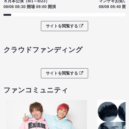
８月本公演（8/1～8/23）
マンゲキお笑い
08/08 08:30 開場 09:00 開演
08/08 09:40 開
サイトを閲覧する
クラウドファンディング
サイトを閲覧する
ファンコミュニティ