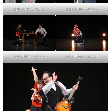
出典:
FANY マガジン
出典:
FANY マガジン
出典:
FANY マガジン
出典:
FANY マガジン