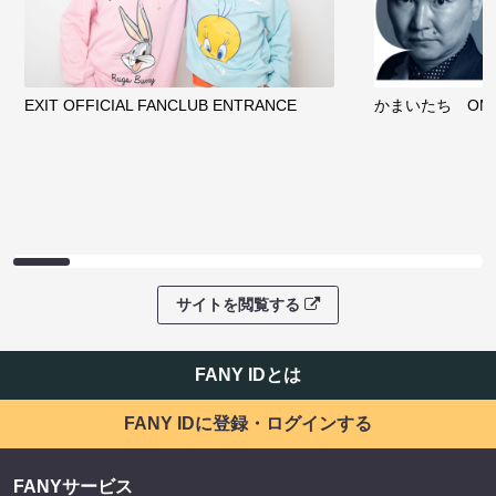
EXIT OFFICIAL FANCLUB ENTRANCE
かまいたち OMA
サイトを閲覧する
FANY IDとは
FANY IDに登録・ログインする
FANYサービス