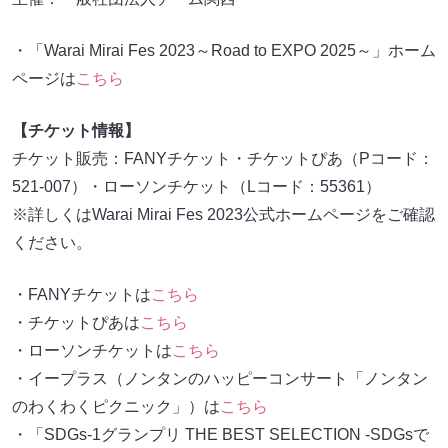
・「Warai Mirai Fes 2023～Road to EXPO 2025～」ホーム
ページは
こちら
【チケット情報】
チケット販売：FANYチケット・チケットぴあ（Pコード：
521-007）・ローソンチケット（Lコード：55361）
※詳しくはWarai Mirai Fes 2023公式ホームページをご確認
ください。
・FANYチケットは
こちら
・チケットぴあは
こちら
・ローソンチケットは
こちら
・イープラス（ノンタンのハッピーコンサート「ノンタン
のわくわくピクニック」）は
こちら
・「SDGs-1グランプリ THE BEST SELECTION -SDGsで