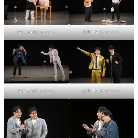
出典:
FANY マガジン
出典:
FANY マガジン
出典:
FANY マガジン
出典:
FANY マガジン