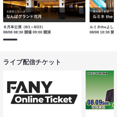
８月本公演（8/1～8/23）
ルミネtheよし
08/08 08:30 開場 09:00 開演
08/08 10:30 開
ライブ配信チケット