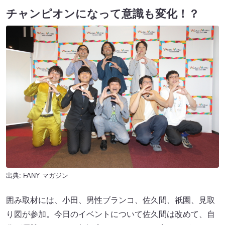
チャンピオンになって意識も変化！？
出典:
FANY マガジン
囲み取材には、小田、男性ブランコ、佐久間、祇園、見取
り図が参加。今日のイベントについて佐久間は改めて、自