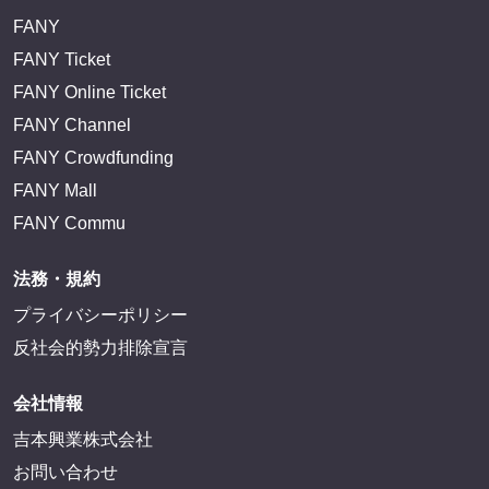
FANY
FANY Ticket
FANY Online Ticket
FANY Channel
FANY Crowdfunding
FANY Mall
FANY Commu
法務・規約
プライバシーポリシー
反社会的勢力排除宣言
会社情報
吉本興業株式会社
お問い合わせ