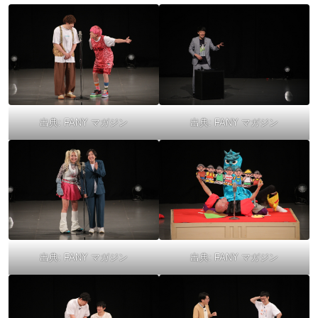
出典:
FANY マガジン
出典:
FANY マガジン
出典:
FANY マガジン
出典:
FANY マガジン