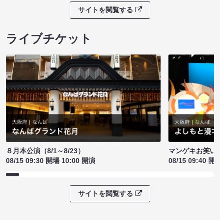
サイトを閲覧する
ライブチケット
８月本公演（8/1～8/23）
マンゲキお笑い
08/15 09:30 開場 10:00 開演
08/15 09:40 開
サイトを閲覧する