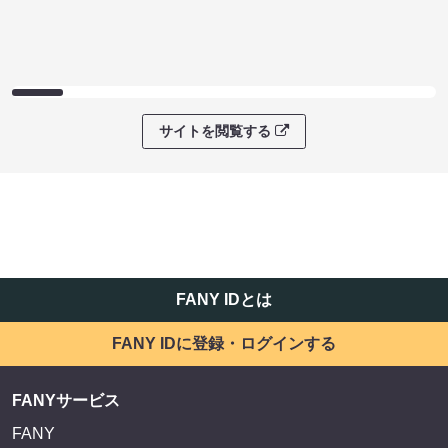
サイトを閲覧する
FANY IDとは
FANY IDに登録・ログインする
FANYサービス
FANY