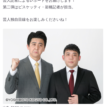
芸人記者によるレポートをお届けします！
第二弾はビスケッティ・岩橋記者が担当。
芸人独自目線をお楽しみくださいね！