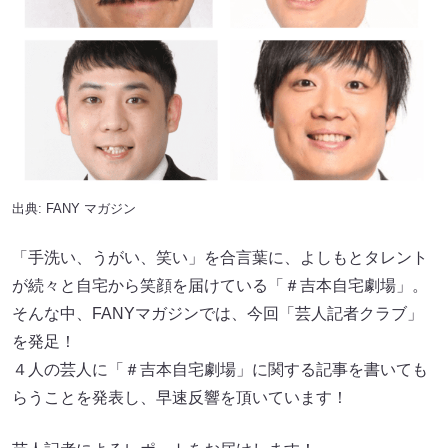
出典:
FANY マガジン
「手洗い、うがい、笑い」を合言葉に、よしもとタレント
が続々と自宅から笑顔を届けている「＃吉本自宅劇場」。
そんな中、FANYマガジンでは、今回「芸人記者クラブ」
を発足！
４人の芸人に「＃吉本自宅劇場」に関する記事を書いても
らうことを発表し、早速反響を頂いています！