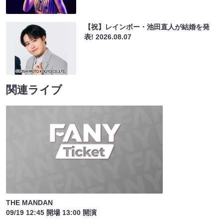
【祝】レインボー・池田直人が結婚を発
表!
2026.08.07
関連ライブ
THE MANDAN
09/19 12:45 開場 13:00 開演