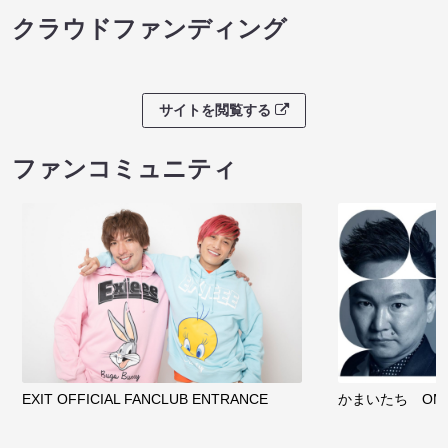
クラウドファンディング
サイトを閲覧する
ファンコミュニティ
EXIT OFFICIAL FANCLUB ENTRANCE
かまいたち OMA